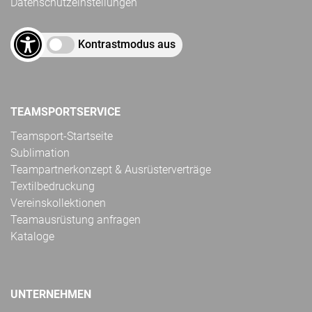
Datenschutzeinstellungen
Kontrastmodus aus
TEAMSPORTSERVICE
Teamsport-Startseite
Sublimation
Teampartnerkonzept & Ausrüsterverträge
Textilbedruckung
Vereinskollektionen
Teamausrüstung anfragen
Kataloge
UNTERNEHMEN