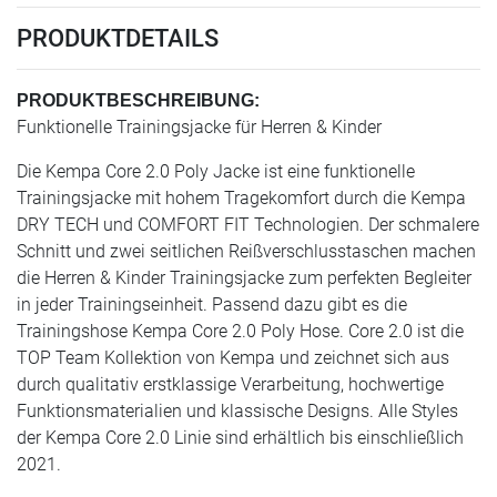
PRODUKTDETAILS
PRODUKTBESCHREIBUNG:
Funktionelle Trainingsjacke für Herren & Kinder
Die Kempa Core 2.0 Poly Jacke ist eine funktionelle
Trainingsjacke mit hohem Tragekomfort durch die Kempa
DRY TECH und COMFORT FIT Technologien. Der schmalere
Schnitt und zwei seitlichen Reißverschlusstaschen machen
die Herren & Kinder Trainingsjacke zum perfekten Begleiter
in jeder Trainingseinheit. Passend dazu gibt es die
Trainingshose Kempa Core 2.0 Poly Hose. Core 2.0 ist die
TOP Team Kollektion von Kempa und zeichnet sich aus
durch qualitativ erstklassige Verarbeitung, hochwertige
Funktionsmaterialien und klassische Designs. Alle Styles
der Kempa Core 2.0 Linie sind erhältlich bis einschließlich
2021.