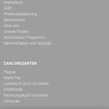
Impressum
AGB
Widerrufsbelehrung
Datenschutz
Über uns
Unsere Filialen
Ambassador Programm
Nachhaltigkeit und Soziales
ZAHLUNGSARTEN
Paypal
Apple Pay
Lastschrift (ELV) via Sofort
Kreditkarte
Rechnungskauf via Klarna
Vorkasse