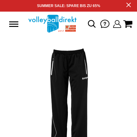
SUMMER SALE: SPARE BIS ZU 65%