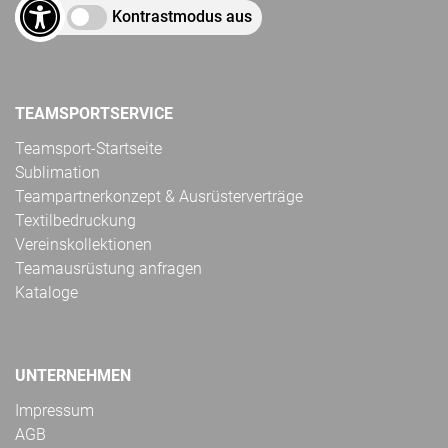
Kontrastmodus aus
TEAMSPORTSERVICE
Teamsport-Startseite
Sublimation
Teampartnerkonzept & Ausrüsterverträge
Textilbedruckung
Vereinskollektionen
Teamausrüstung anfragen
Kataloge
UNTERNEHMEN
Impressum
AGB