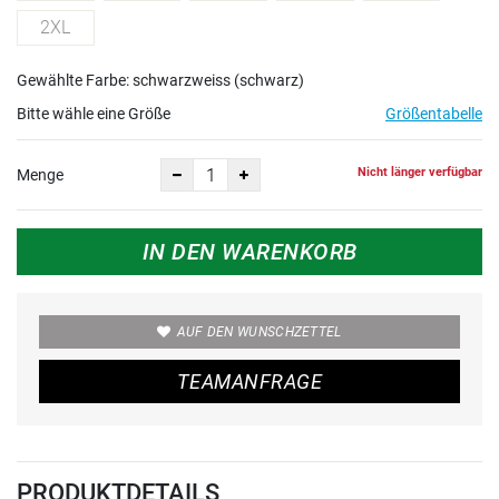
2XL
Gewählte Farbe: schwarzweiss (schwarz)
Bitte wähle eine Größe
Größentabelle
Nicht länger verfügbar
Menge
IN DEN WARENKORB
AUF DEN WUNSCHZETTEL
TEAMANFRAGE
PRODUKTDETAILS