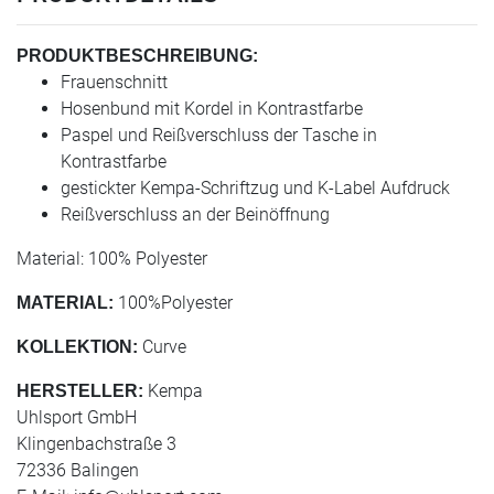
PRODUKTBESCHREIBUNG:
Frauenschnitt
Hosenbund mit Kordel in Kontrastfarbe
Paspel und Reißverschluss der Tasche in
Kontrastfarbe
gestickter Kempa-Schriftzug und K-Label Aufdruck
Reißverschluss an der Beinöffnung
Material: 100% Polyester
100%Polyester
MATERIAL:
Curve
KOLLEKTION:
Kempa
HERSTELLER:
Uhlsport GmbH
Klingenbachstraße 3
72336 Balingen