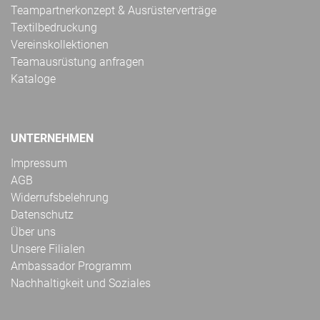
Teampartnerkonzept & Ausrüsterverträge
Textilbedruckung
Vereinskollektionen
Teamausrüstung anfragen
Kataloge
UNTERNEHMEN
Impressum
AGB
Widerrufsbelehrung
Datenschutz
Über uns
Unsere Filialen
Ambassador Programm
Nachhaltigkeit und Soziales