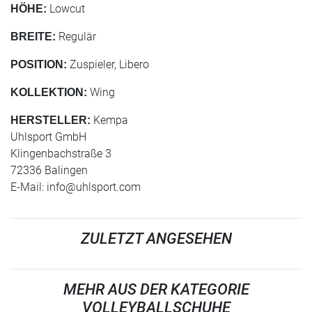
Lowcut
HÖHE:
Regulär
BREITE:
Zuspieler, Libero
POSITION:
Wing
KOLLEKTION:
Kempa
HERSTELLER:
Uhlsport GmbH
Klingenbachstraße 3
72336 Balingen
E-Mail:
info@uhlsport.com
ZULETZT ANGESEHEN
MEHR AUS DER KATEGORIE
VOLLEYBALLSCHUHE