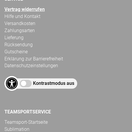
Vertrag widerrufen
Hilfe und Kontakt
Versandkosten
Zahlungsarten
Lieferung
Rücksendung
Gutscheine
Erklärung zur Barrierefreiheit
Datenschutzeinstellungen
Kontrastmodus aus
TEAMSPORTSERVICE
Teamsport-Startseite
Sublimation