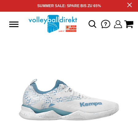
SUMMER SALE: SPARE BIS ZU 65%