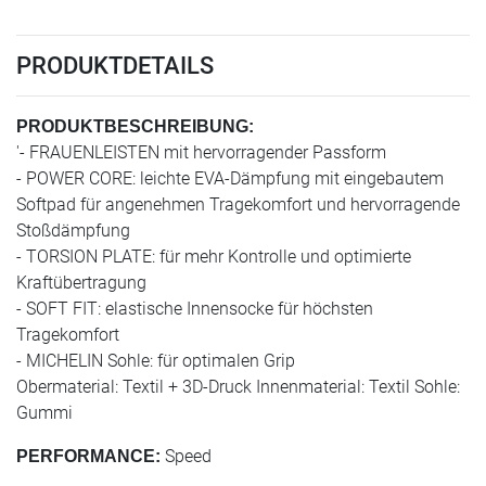
PRODUKTDETAILS
PRODUKTBESCHREIBUNG:
'- FRAUENLEISTEN mit hervorragender Passform
- POWER CORE: leichte EVA-Dämpfung mit eingebautem
Softpad für angenehmen Tragekomfort und hervorragende
Stoßdämpfung
- TORSION PLATE: für mehr Kontrolle und optimierte
Kraftübertragung
- SOFT FIT: elastische Innensocke für höchsten
Tragekomfort
- MICHELIN Sohle: für optimalen Grip
Obermaterial: Textil + 3D-Druck Innenmaterial: Textil Sohle:
Gummi
Speed
PERFORMANCE: