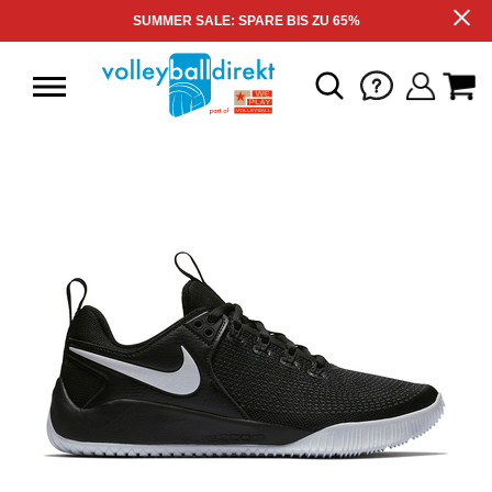
SUMMER SALE: SPARE BIS ZU 65%