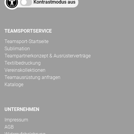
Kontrastmodus aus
TEAMSPORTSERVICE
Teamsport-Startseite
Sublimation
Teampartnerkonzept & Ausrüsterverträge
Textilbedruckung
Vereinskollektionen
Teamausrüstung anfragen
Kataloge
UNTERNEHMEN
Impressum
AGB