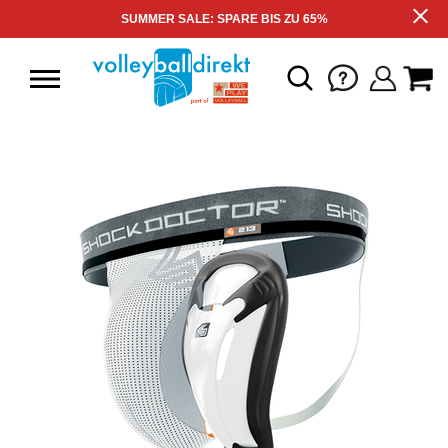
SUMMER SALE: SPARE BIS ZU 65%