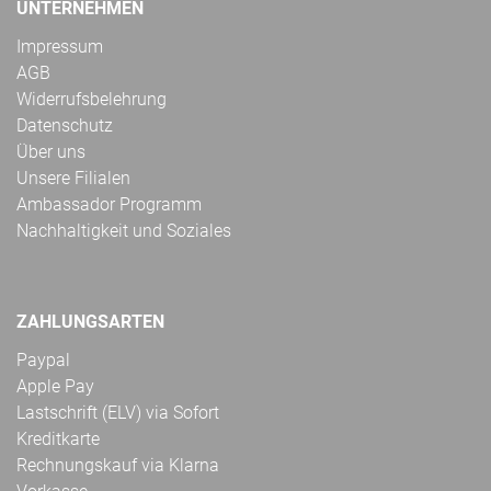
UNTERNEHMEN
Impressum
AGB
Widerrufsbelehrung
Datenschutz
Über uns
Unsere Filialen
Ambassador Programm
Nachhaltigkeit und Soziales
ZAHLUNGSARTEN
Paypal
Apple Pay
Lastschrift (ELV) via Sofort
Kreditkarte
Rechnungskauf via Klarna