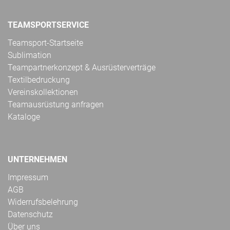
TEAMSPORTSERVICE
Teamsport-Startseite
Sublimation
Teampartnerkonzept & Ausrüsterverträge
Textilbedruckung
Vereinskollektionen
Teamausrüstung anfragen
Kataloge
UNTERNEHMEN
Impressum
AGB
Widerrufsbelehrung
Datenschutz
Über uns