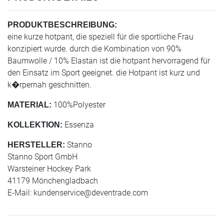
PRODUKTBESCHREIBUNG:
eine kurze hotpant, die speziell für die sportliche Frau
konzipiert wurde. durch die Kombination von 90%
Baumwolle / 10% Elastan ist die hotpant hervorragend für
den Einsatz im Sport geeignet. die Hotpant ist kurz und
k�rpernah geschnitten.
100%Polyester
MATERIAL:
Essenza
KOLLEKTION:
Stanno
HERSTELLER:
Stanno Sport GmbH
Warsteiner Hockey Park
41179 Mönchengladbach
E-Mail:
kundenservice@deventrade.com