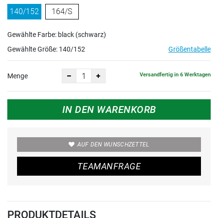
140/152
164/S
Gewählte Farbe: black (schwarz)
Gewählte Größe:
140/152
Größentabelle
Versandfertig in 6 Werktagen
Menge
IN DEN WARENKORB
AUF DEN WUNSCHZETTEL
TEAMANFRAGE
PRODUKTDETAILS