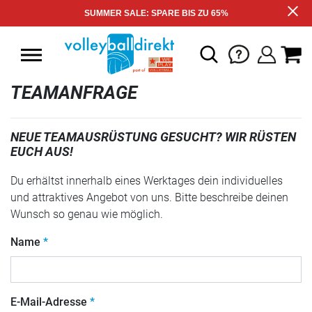
SUMMER SALE: SPARE BIS ZU 65%
TEAMANFRAGE
NEUE TEAMAUSRÜSTUNG GESUCHT? WIR RÜSTEN
EUCH AUS!
Du erhältst innerhalb eines Werktages dein individuelles
und attraktives Angebot von uns. Bitte beschreibe deinen
Wunsch so genau wie möglich.
Name
E-Mail-Adresse