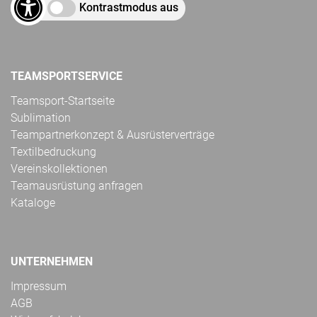
Kontrastmodus aus
TEAMSPORTSERVICE
Teamsport-Startseite
Sublimation
Teampartnerkonzept & Ausrüsterverträge
Textilbedruckung
Vereinskollektionen
Teamausrüstung anfragen
Kataloge
UNTERNEHMEN
Impressum
AGB