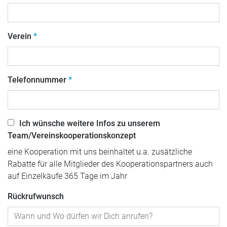
Verein
Telefonnummer
Ich wünsche weitere Infos zu unserem
Team/Vereinskooperationskonzept
eine Kooperation mit uns beinhaltet u.a. zusätzliche
Rabatte für alle Mitglieder des Kooperationspartners auch
auf Einzelkäufe 365 Tage im Jahr
Rückrufwunsch