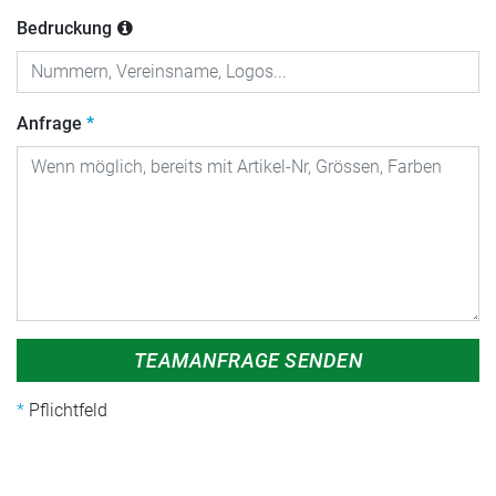
Bedruckung
Anfrage
TEAMANFRAGE SENDEN
Pflichtfeld