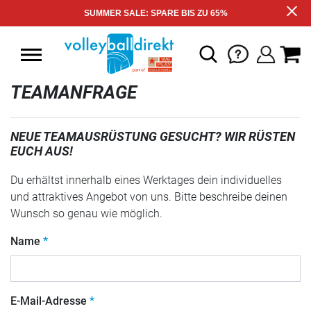
SUMMER SALE: SPARE BIS ZU 65%
TEAMANFRAGE
NEUE TEAMAUSRÜSTUNG GESUCHT? WIR RÜSTEN
EUCH AUS!
Du erhältst innerhalb eines Werktages dein individuelles
und attraktives Angebot von uns. Bitte beschreibe deinen
Wunsch so genau wie möglich.
Name
E-Mail-Adresse