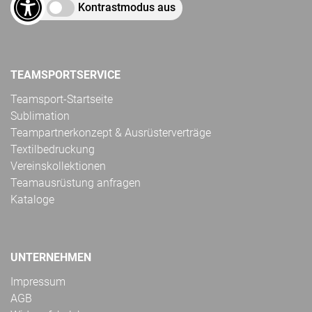
Kontrastmodus aus
TEAMSPORTSERVICE
Teamsport-Startseite
Sublimation
Teampartnerkonzept & Ausrüsterverträge
Textilbedruckung
Vereinskollektionen
Teamausrüstung anfragen
Kataloge
UNTERNEHMEN
Impressum
AGB