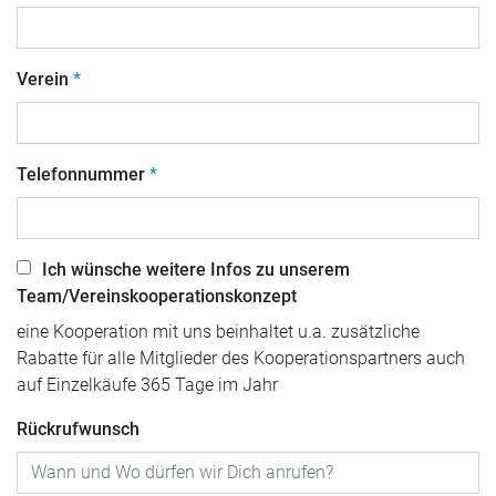
Verein
Telefonnummer
Ich wünsche weitere Infos zu unserem
Team/Vereinskooperationskonzept
eine Kooperation mit uns beinhaltet u.a. zusätzliche
Rabatte für alle Mitglieder des Kooperationspartners auch
auf Einzelkäufe 365 Tage im Jahr
Rückrufwunsch