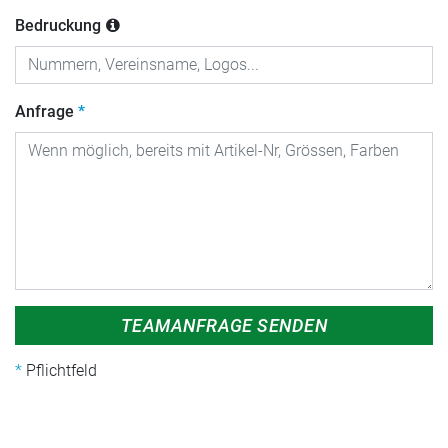
Bedruckung
Anfrage
TEAMANFRAGE SENDEN
Pflichtfeld