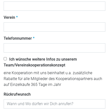
Verein
Telefonnummer
Ich wünsche weitere Infos zu unserem
Team/Vereinskooperationskonzept
eine Kooperation mit uns beinhaltet u.a. zusätzliche
Rabatte für alle Mitglieder des Kooperationspartners auch
auf Einzelkäufe 365 Tage im Jahr
Rückrufwunsch