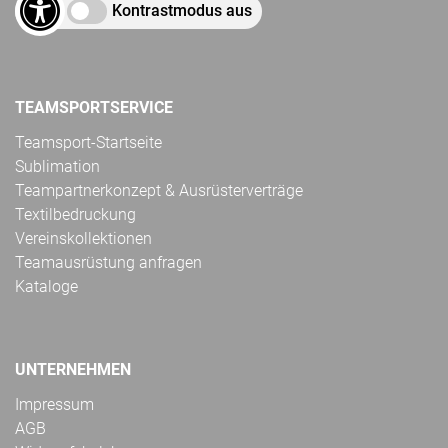
Kontrastmodus aus
TEAMSPORTSERVICE
Teamsport-Startseite
Sublimation
Teampartnerkonzept & Ausrüsterverträge
Textilbedruckung
Vereinskollektionen
Teamausrüstung anfragen
Kataloge
UNTERNEHMEN
Impressum
AGB