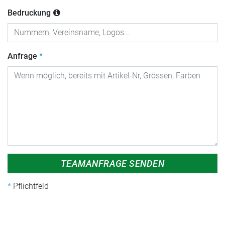
Bedruckung
Anfrage
TEAMANFRAGE SENDEN
Pflichtfeld