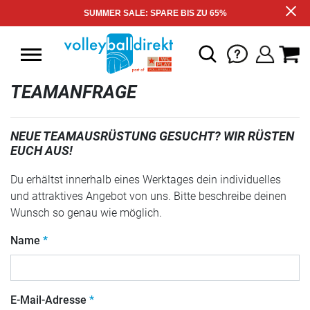
SUMMER SALE: SPARE BIS ZU 65%
TEAMANFRAGE
NEUE TEAMAUSRÜSTUNG GESUCHT? WIR RÜSTEN
EUCH AUS!
Du erhältst innerhalb eines Werktages dein individuelles
und attraktives Angebot von uns. Bitte beschreibe deinen
Wunsch so genau wie möglich.
Name
E-Mail-Adresse