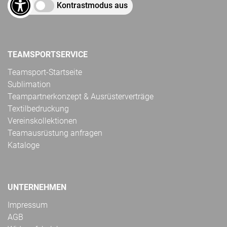
Kontrastmodus aus
TEAMSPORTSERVICE
Teamsport-Startseite
Sublimation
Teampartnerkonzept & Ausrüsterverträge
Textilbedruckung
Vereinskollektionen
Teamausrüstung anfragen
Kataloge
UNTERNEHMEN
Impressum
AGB