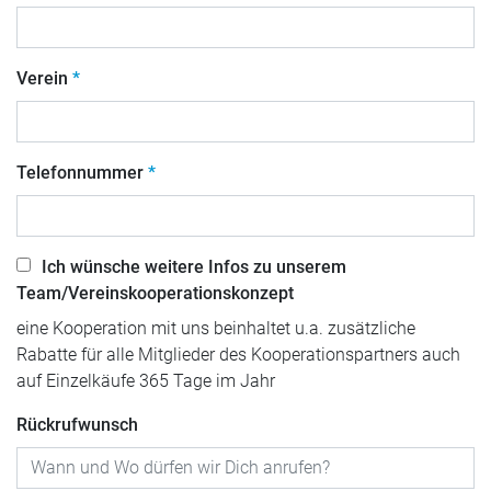
Verein
Telefonnummer
Ich wünsche weitere Infos zu unserem
Team/Vereinskooperationskonzept
eine Kooperation mit uns beinhaltet u.a. zusätzliche
Rabatte für alle Mitglieder des Kooperationspartners auch
auf Einzelkäufe 365 Tage im Jahr
Rückrufwunsch