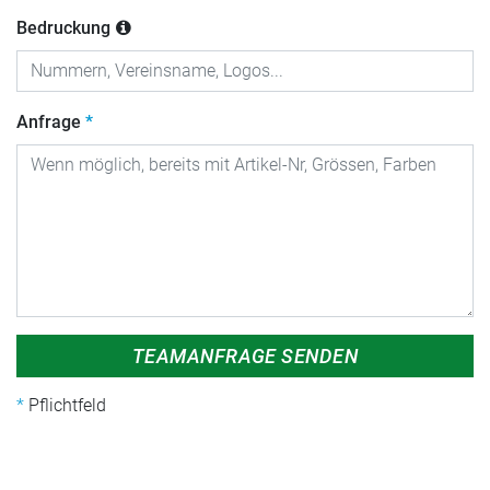
Bedruckung
Anfrage
TEAMANFRAGE SENDEN
Pflichtfeld