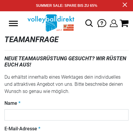
SUMMER SALE: SPARE BIS ZU 65%
TEAMANFRAGE
NEUE TEAMAUSRÜSTUNG GESUCHT? WIR RÜSTEN
EUCH AUS!
Du erhältst innerhalb eines Werktages dein individuelles
und attraktives Angebot von uns. Bitte beschreibe deinen
Wunsch so genau wie möglich.
Name
E-Mail-Adresse