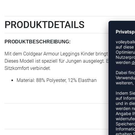
PRODUKTDETAILS
PRODUKTBESCHREIBUNG:
Mit dem Coldgear Armour Leggings Kinder bringt Under Armour
Dieses Modell ist speziell für Jungen ausgelegt. Ein zuverläss
Sitzkomfort verbindet.
Material: 88% Polyester, 12% Elasthan