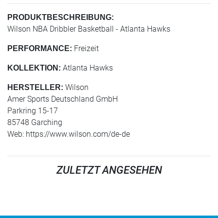
PRODUKTBESCHREIBUNG:
Wilson NBA Dribbler Basketball - Atlanta Hawks
Freizeit
PERFORMANCE:
Atlanta Hawks
KOLLEKTION:
Wilson
HERSTELLER:
Amer Sports Deutschland GmbH
Parkring 15-17
85748 Garching
Web: https://www.wilson.com/de-de
ZULETZT ANGESEHEN