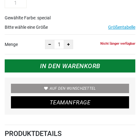
1
Gewählte Farbe: special
Bitte wähle eine Größe
Größentabelle
Nicht länger verfügbar
Menge
IN DEN WARENKORB
AUF DEN WUNSCHZETTEL
TEAMANFRAGE
PRODUKTDETAILS