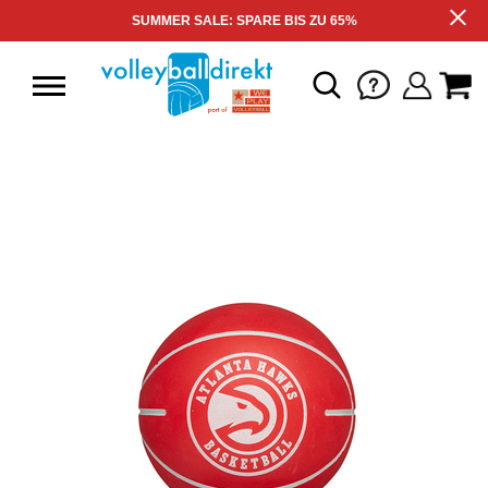
SUMMER SALE: SPARE BIS ZU 65%