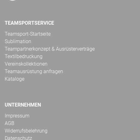
TEAMSPORTSERVICE
Teamsport-Startseite
Sublimation
Teampartnerkonzept & Ausrüsterverträge
Textilbedruckung
Vereinskollektionen
Teamausrüstung anfragen
Kataloge
UNTERNEHMEN
Impressum
AGB
Widerrufsbelehrung
Datenschutz