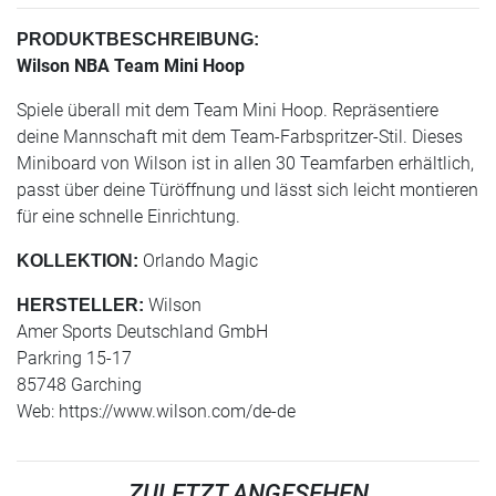
PRODUKTBESCHREIBUNG:
Wilson NBA Team Mini Hoop
Spiele überall mit dem Team Mini Hoop. Repräsentiere
deine Mannschaft mit dem Team-Farbspritzer-Stil. Dieses
Miniboard von Wilson ist in allen 30 Teamfarben erhältlich,
passt über deine Türöffnung und lässt sich leicht montieren
für eine schnelle Einrichtung.
Orlando Magic
KOLLEKTION:
Wilson
HERSTELLER:
Amer Sports Deutschland GmbH
Parkring 15-17
85748 Garching
Web: https://www.wilson.com/de-de
ZULETZT ANGESEHEN