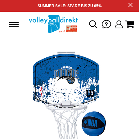
SUMMER SALE: SPARE BIS ZU 65%