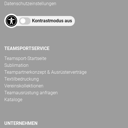
Datenschutzeinstellungen
Kontrastmodus aus
TEAMSPORTSERVICE
Teamsport-Startseite
Sublimation
Teampartnerkonzept & Ausrüsterverträge
Textilbedruckung
Vereinskollektionen
Teamausrüstung anfragen
Kataloge
UNTERNEHMEN