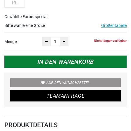
RL
Gewählte Farbe: special
Bitte wähle eine Größe
Größentabelle
Nicht länger verfügbar
Menge
IN DEN WARENKORB
AUF DEN WUNSCHZETTEL
TEAMANFRAGE
PRODUKTDETAILS