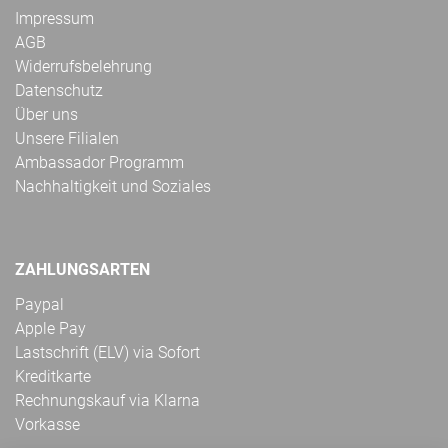
Impressum
AGB
Widerrufsbelehrung
Datenschutz
Über uns
Unsere Filialen
Ambassador Programm
Nachhaltigkeit und Soziales
ZAHLUNGSARTEN
Paypal
Apple Pay
Lastschrift (ELV) via Sofort
Kreditkarte
Rechnungskauf via Klarna
Vorkasse