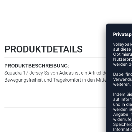
PRODUKTDETAILS
PRODUKTBESCHREIBUNG:
Squadra 17 Jersey Ss von Adidas ist ein Artikel der Kategorie 
Bewegungsfreiheit und Tragekomfort in den Mittelpunkt stellt.