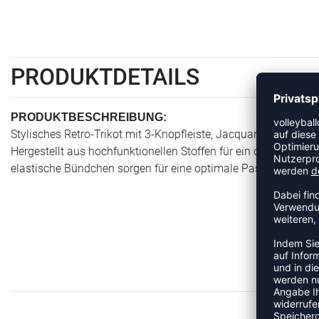
PRODUKTDETAILS
PRODUKTBESCHREIBUNG:
Stylisches Retro-Trikot mit 3-Knopfleiste, Jacquard-Strick vor
Hergestellt aus hochfunktionellen Stoffen für ein optimale
elastische Bündchen sorgen für eine optimale Passform.