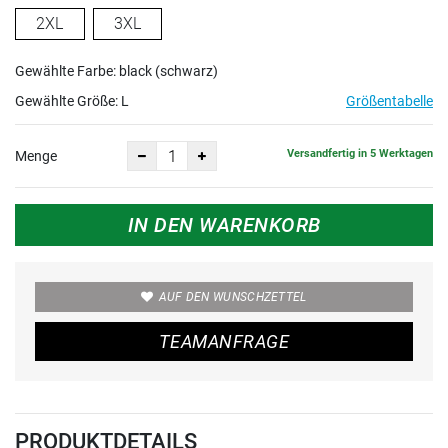
2XL
3XL
Gewählte Farbe: black (schwarz)
Gewählte Größe:
L
Größentabelle
Versandfertig in 5 Werktagen
Menge
IN DEN WARENKORB
AUF DEN WUNSCHZETTEL
TEAMANFRAGE
PRODUKTDETAILS