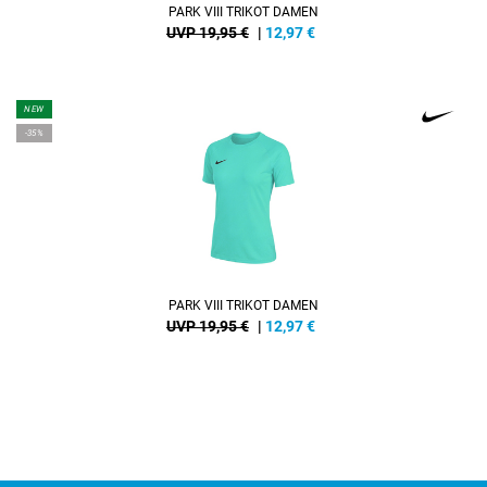
PARK VIII TRIKOT DAMEN
UVP 19,95 €
|
12,97
€
NEW
-35%
PARK VIII TRIKOT DAMEN
UVP 19,95 €
|
12,97
€