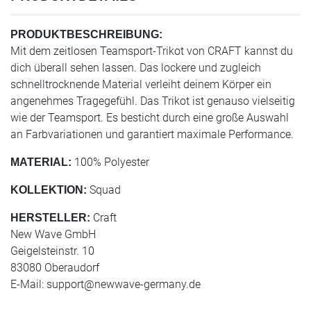
PRODUKTBESCHREIBUNG:
Mit dem zeitlosen Teamsport-Trikot von CRAFT kannst du
dich überall sehen lassen. Das lockere und zugleich
schnelltrocknende Material verleiht deinem Körper ein
angenehmes Tragegefühl. Das Trikot ist genauso vielseitig
wie der Teamsport. Es besticht durch eine große Auswahl
an Farbvariationen und garantiert maximale Performance.
100% Polyester
MATERIAL:
Squad
KOLLEKTION:
Craft
HERSTELLER:
New Wave GmbH
Geigelsteinstr. 10
83080 Oberaudorf
E-Mail:
support@newwave-germany.de