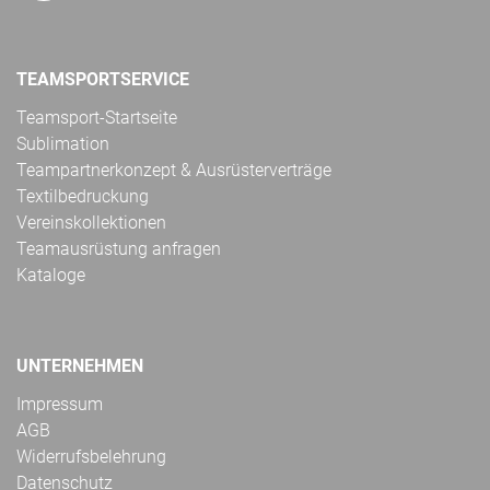
TEAMSPORTSERVICE
Teamsport-Startseite
Sublimation
Teampartnerkonzept & Ausrüsterverträge
Textilbedruckung
Vereinskollektionen
Teamausrüstung anfragen
Kataloge
UNTERNEHMEN
Impressum
AGB
Widerrufsbelehrung
Datenschutz