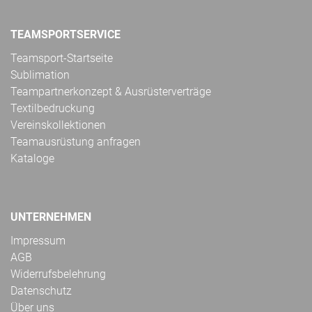
TEAMSPORTSERVICE
Teamsport-Startseite
Sublimation
Teampartnerkonzept & Ausrüsterverträge
Textilbedruckung
Vereinskollektionen
Teamausrüstung anfragen
Kataloge
UNTERNEHMEN
Impressum
AGB
Widerrufsbelehrung
Datenschutz
Über uns