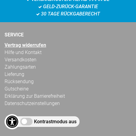
GELD-ZURÜCK-GARANTIE
30 TAGE RÜCKGABERECHT
SERVICE
Vertrag widerrufen
Hilfe und Kontakt
Versandkosten
Zahlungsarten
Lieferung
Rücksendung
Gutscheine
Erklärung zur Barrierefreiheit
Datenschutzeinstellungen
Kontrastmodus aus