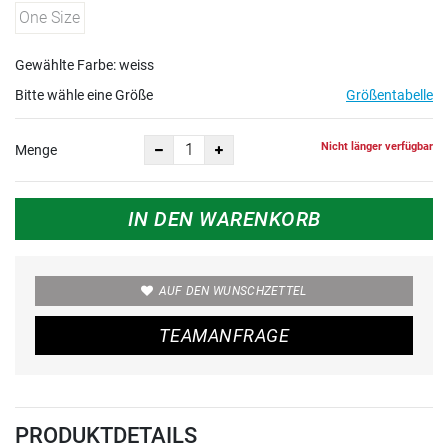
One Size
Gewählte Farbe: weiss
Bitte wähle eine Größe
Größentabelle
Nicht länger verfügbar
Menge
IN DEN WARENKORB
AUF DEN WUNSCHZETTEL
TEAMANFRAGE
PRODUKTDETAILS