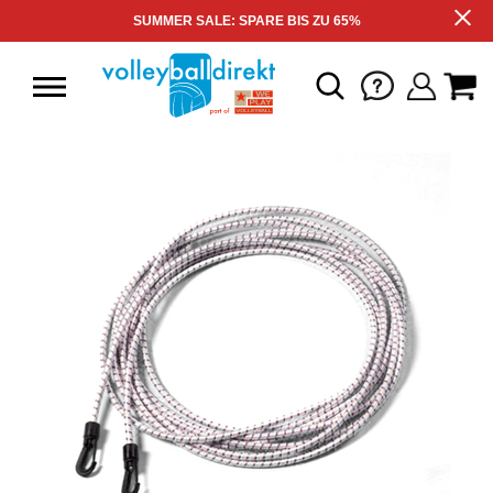
SUMMER SALE: SPARE BIS ZU 65%