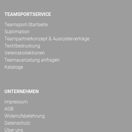
TEAMSPORTSERVICE
Teamsport-Startseite
Sublimation
Teampartnerkonzept & Ausrüsterverträge
Textilbedruckung
Vereinskollektionen
Teamausrüstung anfragen
Kataloge
UNTERNEHMEN
Impressum
AGB
Widerrufsbelehrung
Datenschutz
Über uns