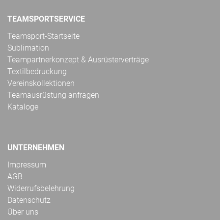
TEAMSPORTSERVICE
Teamsport-Startseite
Sublimation
Teampartnerkonzept & Ausrüsterverträge
Textilbedruckung
Vereinskollektionen
Teamausrüstung anfragen
Kataloge
UNTERNEHMEN
Impressum
AGB
Widerrufsbelehrung
Datenschutz
Über uns