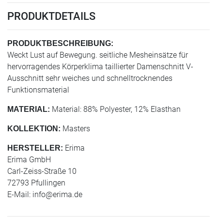
PRODUKTDETAILS
PRODUKTBESCHREIBUNG:
Weckt Lust auf Bewegung. seitliche Mesheinsätze für
hervorragendes Körperklima taillierter Damenschnitt V-
Ausschnitt sehr weiches und schnelltrocknendes
Funktionsmaterial
Material: 88% Polyester, 12% Elasthan
MATERIAL:
Masters
KOLLEKTION:
Erima
HERSTELLER:
Erima GmbH
Carl-Zeiss-Straße 10
72793 Pfullingen
E-Mail:
info@erima.de