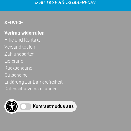
30 TAGE RÜCKGABERECHT
SERVICE
Vertrag widerrufen
Hilfe und Kontakt
Versandkosten
Zahlungsarten
Lieferung
Rücksendung
Gutscheine
Erklärung zur Barrierefreiheit
Datenschutzeinstellungen
Kontrastmodus aus