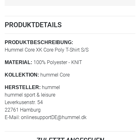
PRODUKTDETAILS
PRODUKTBESCHREIBUNG:
Hummel Core XK Core Poly T-Shirt S/S
100% Polyester - KNIT
MATERIAL:
hummel Core
KOLLEKTION:
hummel
HERSTELLER:
hummel sport & leisure
Leverkusenstr. 54
22761 Hamburg
E-Mail:
onlinesupportDE@hummel.dk