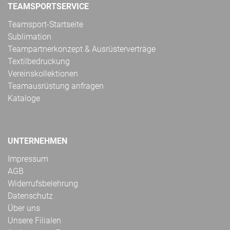
TEAMSPORTSERVICE
Teamsport-Startseite
Sublimation
Teampartnerkonzept & Ausrüsterverträge
Textilbedruckung
Vereinskollektionen
Teamausrüstung anfragen
Kataloge
UNTERNEHMEN
Impressum
AGB
Widerrufsbelehrung
Datenschutz
Über uns
Unsere Filialen