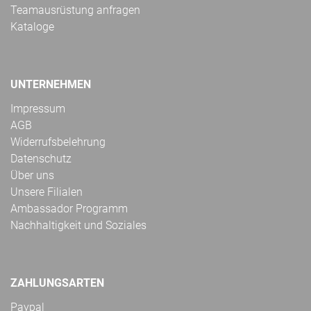
Teamausrüstung anfragen
Kataloge
UNTERNEHMEN
Impressum
AGB
Widerrufsbelehrung
Datenschutz
Über uns
Unsere Filialen
Ambassador Programm
Nachhaltigkeit und Soziales
ZAHLUNGSARTEN
Paypal