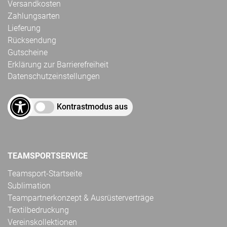
Versandkosten
Zahlungsarten
Lieferung
Rücksendung
Gutscheine
Erklärung zur Barrierefreiheit
Datenschutzeinstellungen
Kontrastmodus aus
TEAMSPORTSERVICE
Teamsport-Startseite
Sublimation
Teampartnerkonzept & Ausrüsterverträge
Textilbedruckung
Vereinskollektionen