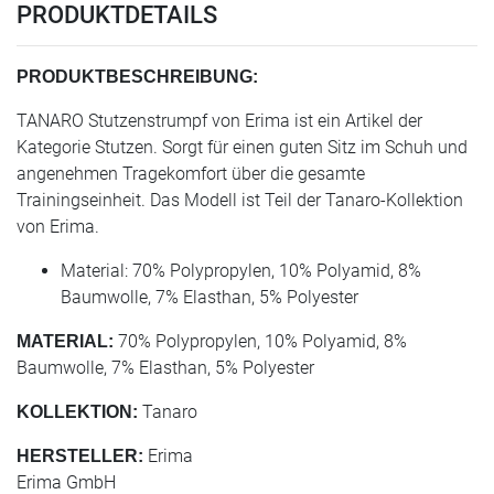
PRODUKTDETAILS
PRODUKTBESCHREIBUNG:
TANARO Stutzenstrumpf von Erima ist ein Artikel der
Kategorie Stutzen. Sorgt für einen guten Sitz im Schuh und
angenehmen Tragekomfort über die gesamte
Trainingseinheit. Das Modell ist Teil der Tanaro-Kollektion
von Erima.
Material: 70% Polypropylen, 10% Polyamid, 8%
Baumwolle, 7% Elasthan, 5% Polyester
70% Polypropylen, 10% Polyamid, 8%
MATERIAL:
Baumwolle, 7% Elasthan, 5% Polyester
Tanaro
KOLLEKTION:
Erima
HERSTELLER:
Erima GmbH