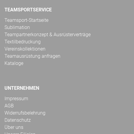
TEAMSPORTSERVICE
Teamsport-Startseite
Sublimation
Teampartnerkonzept & Ausrüsterverträge
Textilbedruckung
Vereinskollektionen
Teamausrüstung anfragen
Kataloge
UNTERNEHMEN
Impressum
AGB
Widerrufsbelehrung
Datenschutz
Über uns