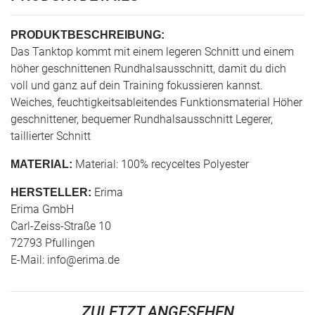
PRODUKTBESCHREIBUNG:
Das Tanktop kommt mit einem legeren Schnitt und einem
höher geschnittenen Rundhalsausschnitt, damit du dich
voll und ganz auf dein Training fokussieren kannst.
Weiches, feuchtigkeitsableitendes Funktionsmaterial Höher
geschnittener, bequemer Rundhalsausschnitt Legerer,
taillierter Schnitt
Material: 100% recyceltes Polyester
MATERIAL:
Erima
HERSTELLER:
Erima GmbH
Carl-Zeiss-Straße 10
72793 Pfullingen
E-Mail:
info@erima.de
ZULETZT ANGESEHEN