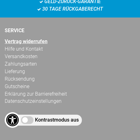
GELD-ZURÜCK-GARANTIE
30 TAGE RÜCKGABERECHT
SERVICE
Vertrag widerrufen
Hilfe und Kontakt
Versandkosten
Zahlungsarten
Lieferung
Rücksendung
Gutscheine
Erklärung zur Barrierefreiheit
Datenschutzeinstellungen
Kontrastmodus aus