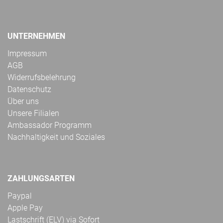
UNTERNEHMEN
Impressum
AGB
Widerrufsbelehrung
Datenschutz
Über uns
Unsere Filialen
Ambassador Programm
Nachhaltigkeit und Soziales
ZAHLUNGSARTEN
Paypal
Apple Pay
Lastschrift (ELV) via Sofort