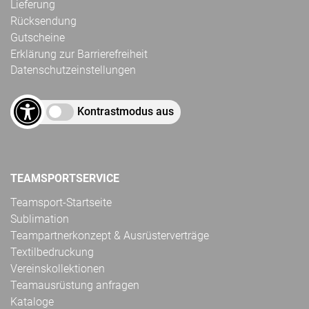
Lieferung
Rücksendung
Gutscheine
Erklärung zur Barrierefreiheit
Datenschutzeinstellungen
Kontrastmodus aus
TEAMSPORTSERVICE
Teamsport-Startseite
Sublimation
Teampartnerkonzept & Ausrüsterverträge
Textilbedruckung
Vereinskollektionen
Teamausrüstung anfragen
Kataloge