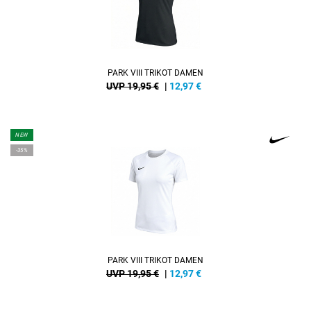
PARK VIII TRIKOT DAMEN
UVP 19,95 €
|
12,97
€
NEW
-35%
PARK VIII TRIKOT DAMEN
UVP 19,95 €
|
12,97
€