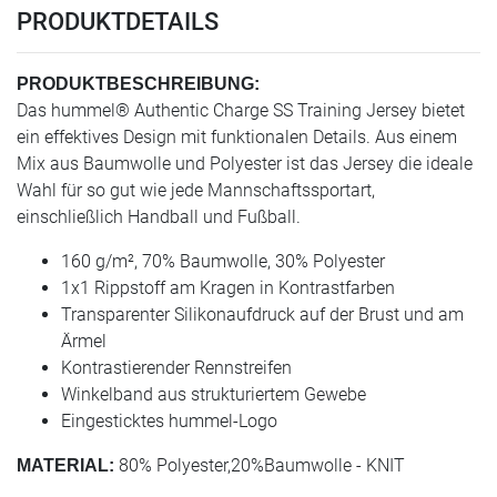
PRODUKTDETAILS
PRODUKTBESCHREIBUNG:
Das hummel® Authentic Charge SS Training Jersey bietet
ein effektives Design mit funktionalen Details. Aus einem
Mix aus Baumwolle und Polyester ist das Jersey die ideale
Wahl für so gut wie jede Mannschaftssportart,
einschließlich Handball und Fußball.
160 g/m², 70% Baumwolle, 30% Polyester
1x1 Rippstoff am Kragen in Kontrastfarben
Transparenter Silikonaufdruck auf der Brust und am
Ärmel
Kontrastierender Rennstreifen
Winkelband aus strukturiertem Gewebe
Eingesticktes hummel-Logo
80% Polyester,20%Baumwolle - KNIT
MATERIAL: