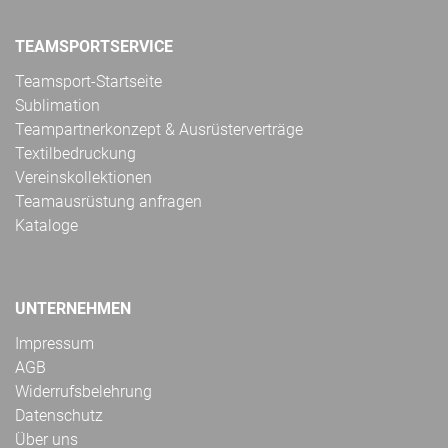
TEAMSPORTSERVICE
Teamsport-Startseite
Sublimation
Teampartnerkonzept & Ausrüsterverträge
Textilbedruckung
Vereinskollektionen
Teamausrüstung anfragen
Kataloge
UNTERNEHMEN
Impressum
AGB
Widerrufsbelehrung
Datenschutz
Über uns