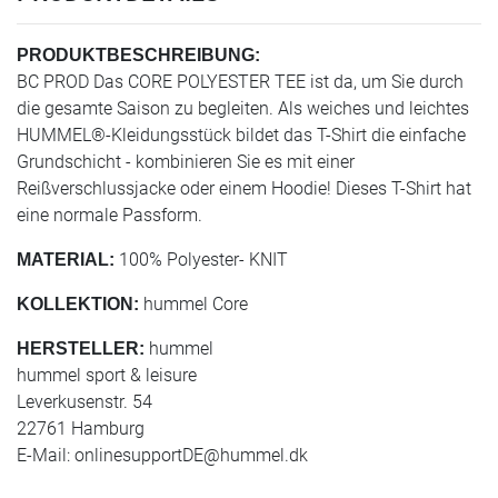
PRODUKTBESCHREIBUNG:
BC PROD Das CORE POLYESTER TEE ist da, um Sie durch
die gesamte Saison zu begleiten. Als weiches und leichtes
HUMMEL®-Kleidungsstück bildet das T-Shirt die einfache
Grundschicht - kombinieren Sie es mit einer
Reißverschlussjacke oder einem Hoodie! Dieses T-Shirt hat
eine normale Passform.
100% Polyester- KNIT
MATERIAL:
hummel Core
KOLLEKTION:
hummel
HERSTELLER:
hummel sport & leisure
Leverkusenstr. 54
22761 Hamburg
E-Mail:
onlinesupportDE@hummel.dk