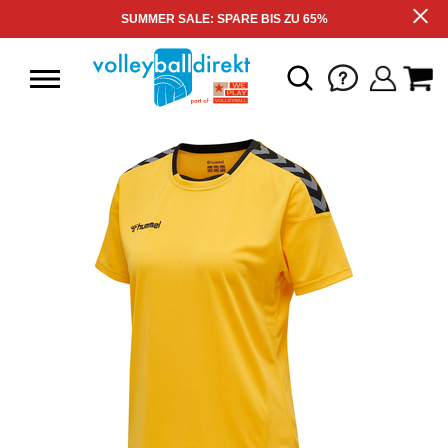
SUMMER SALE: SPARE BIS ZU 65%