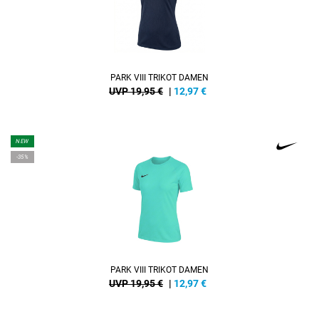
PARK VIII TRIKOT DAMEN
UVP 19,95 €
|
12,97
€
NEW
-35%
PARK VIII TRIKOT DAMEN
UVP 19,95 €
|
12,97
€