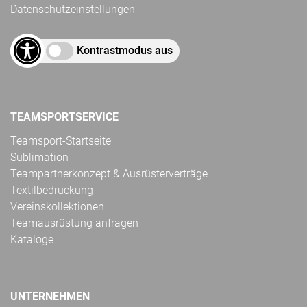
Datenschutzeinstellungen
Kontrastmodus aus
TEAMSPORTSERVICE
Teamsport-Startseite
Sublimation
Teampartnerkonzept & Ausrüsterverträge
Textilbedruckung
Vereinskollektionen
Teamausrüstung anfragen
Kataloge
UNTERNEHMEN