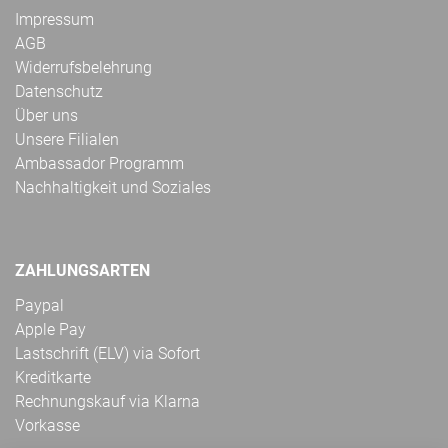
Impressum
AGB
Widerrufsbelehrung
Datenschutz
Über uns
Unsere Filialen
Ambassador Programm
Nachhaltigkeit und Soziales
ZAHLUNGSARTEN
Paypal
Apple Pay
Lastschrift (ELV) via Sofort
Kreditkarte
Rechnungskauf via Klarna
Vorkasse