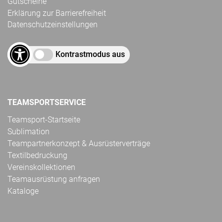
Gutscheine
Erklärung zur Barrierefreiheit
Datenschutzeinstellungen
Kontrastmodus aus
TEAMSPORTSERVICE
Teamsport-Startseite
Sublimation
Teampartnerkonzept & Ausrüsterverträge
Textilbedruckung
Vereinskollektionen
Teamausrüstung anfragen
Kataloge