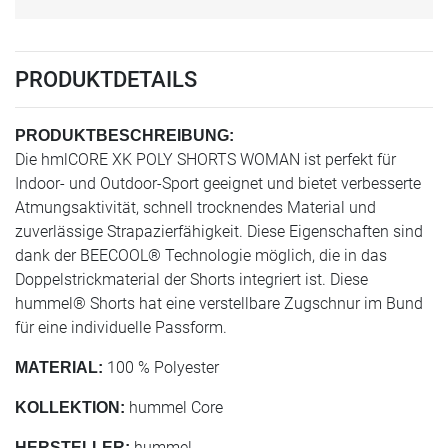
PRODUKTDETAILS
PRODUKTBESCHREIBUNG:
Die hmlCORE XK POLY SHORTS WOMAN ist perfekt für
Indoor- und Outdoor-Sport geeignet und bietet verbesserte
Atmungsaktivität, schnell trocknendes Material und
zuverlässige Strapazierfähigkeit. Diese Eigenschaften sind
dank der BEECOOL® Technologie möglich, die in das
Doppelstrickmaterial der Shorts integriert ist. Diese
hummel® Shorts hat eine verstellbare Zugschnur im Bund
für eine individuelle Passform.
100 % Polyester
MATERIAL:
hummel Core
KOLLEKTION:
hummel
HERSTELLER: