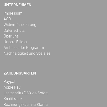
UNTERNEHMEN
Impressum
AGB
Widerrufsbelehrung
Datenschutz
Über uns
Unsere Filialen
Ambassador Programm
Nachhaltigkeit und Soziales
ZAHLUNGSARTEN
Paypal
Apple Pay
Lastschrift (ELV) via Sofort
Kreditkarte
Rechnungskauf via Klarna