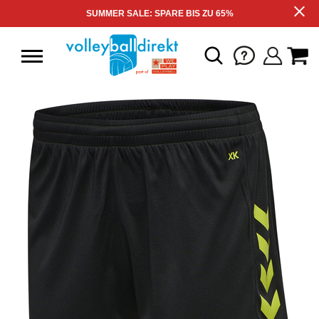
SUMMER SALE: SPARE BIS ZU 65%