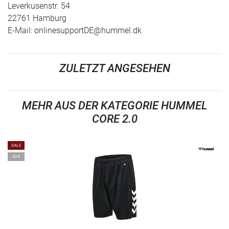
Leverkusenstr. 54
22761 Hamburg
E-Mail:
onlinesupportDE@hummel.dk
ZULETZT ANGESEHEN
MEHR AUS DER KATEGORIE HUMMEL
CORE 2.0
SALE
-60%