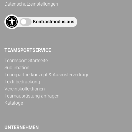
Datenschutzeinstellungen
Kontrastmodus aus
TEAMSPORTSERVICE
Teamsport-Startseite
Sublimation
Teampartnerkonzept & Ausrüsterverträge
Textilbedruckung
Vereinskollektionen
Teamausrüstung anfragen
Kataloge
UNTERNEHMEN