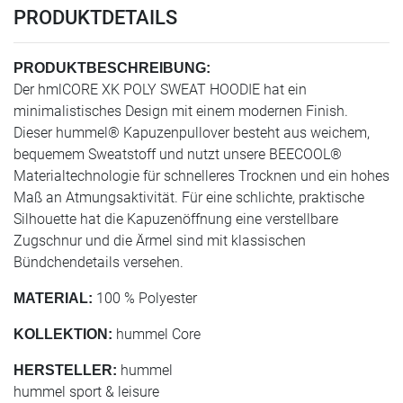
PRODUKTDETAILS
PRODUKTBESCHREIBUNG:
Der hmlCORE XK POLY SWEAT HOODIE hat ein
minimalistisches Design mit einem modernen Finish.
Dieser hummel® Kapuzenpullover besteht aus weichem,
bequemem Sweatstoff und nutzt unsere BEECOOL®
Materialtechnologie für schnelleres Trocknen und ein hohes
Maß an Atmungsaktivität. Für eine schlichte, praktische
Silhouette hat die Kapuzenöffnung eine verstellbare
Zugschnur und die Ärmel sind mit klassischen
Bündchendetails versehen.
100 % Polyester
MATERIAL:
hummel Core
KOLLEKTION:
hummel
HERSTELLER:
hummel sport & leisure