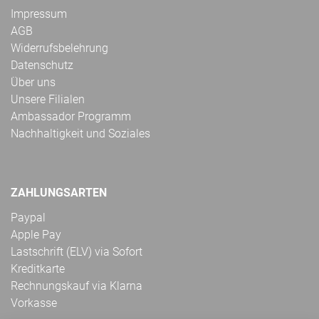
Impressum
AGB
Widerrufsbelehrung
Datenschutz
Über uns
Unsere Filialen
Ambassador Programm
Nachhaltigkeit und Soziales
ZAHLUNGSARTEN
Paypal
Apple Pay
Lastschrift (ELV) via Sofort
Kreditkarte
Rechnungskauf via Klarna
Vorkasse