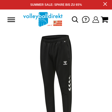
SUMMER SALE: SPARE BIS ZU 65%