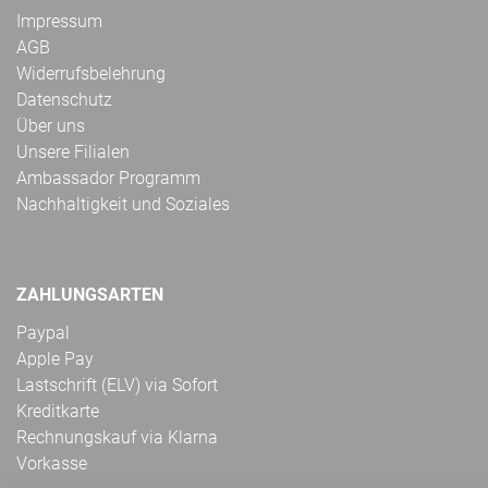
Impressum
AGB
Widerrufsbelehrung
Datenschutz
Über uns
Unsere Filialen
Ambassador Programm
Nachhaltigkeit und Soziales
ZAHLUNGSARTEN
Paypal
Apple Pay
Lastschrift (ELV) via Sofort
Kreditkarte
Rechnungskauf via Klarna
Vorkasse