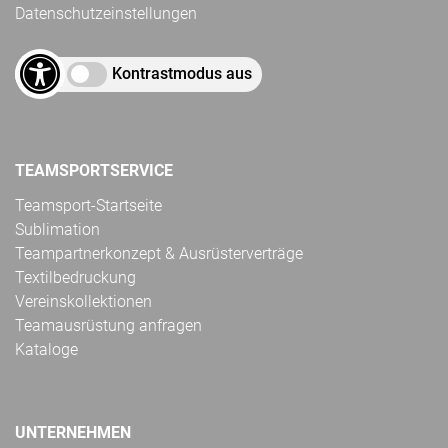
Datenschutzeinstellungen
Kontrastmodus aus
TEAMSPORTSERVICE
Teamsport-Startseite
Sublimation
Teampartnerkonzept & Ausrüsterverträge
Textilbedruckung
Vereinskollektionen
Teamausrüstung anfragen
Kataloge
UNTERNEHMEN