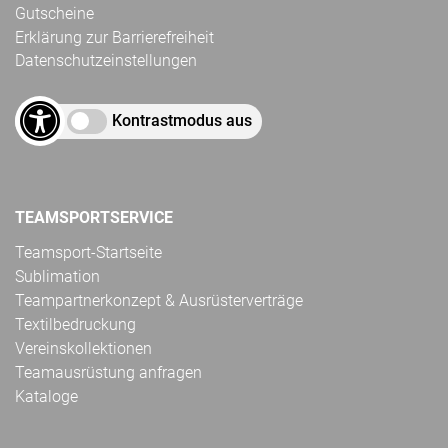
Gutscheine
Erklärung zur Barrierefreiheit
Datenschutzeinstellungen
Kontrastmodus aus
TEAMSPORTSERVICE
Teamsport-Startseite
Sublimation
Teampartnerkonzept & Ausrüsterverträge
Textilbedruckung
Vereinskollektionen
Teamausrüstung anfragen
Kataloge