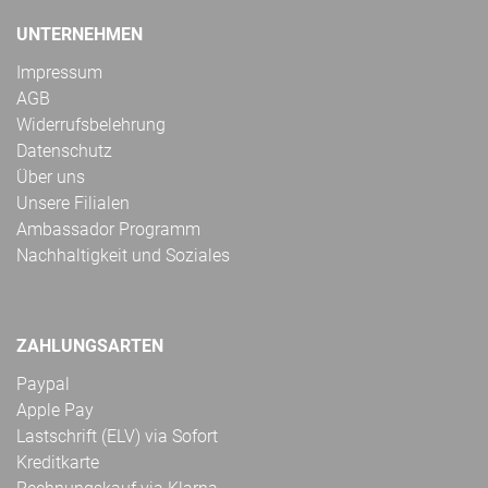
UNTERNEHMEN
Impressum
AGB
Widerrufsbelehrung
Datenschutz
Über uns
Unsere Filialen
Ambassador Programm
Nachhaltigkeit und Soziales
ZAHLUNGSARTEN
Paypal
Apple Pay
Lastschrift (ELV) via Sofort
Kreditkarte