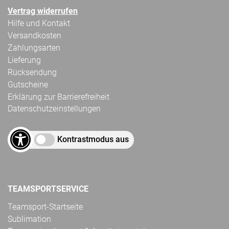
Vertrag widerrufen
Hilfe und Kontakt
Versandkosten
Zahlungsarten
Lieferung
Rücksendung
Gutscheine
Erklärung zur Barrierefreiheit
Datenschutzeinstellungen
Kontrastmodus aus
TEAMSPORTSERVICE
Teamsport-Startseite
Sublimation