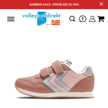
SUMMER SALE: SPARE BIS ZU 65%