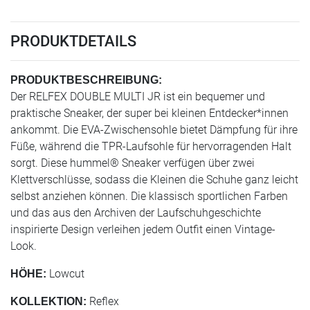
PRODUKTDETAILS
PRODUKTBESCHREIBUNG:
Der RELFEX DOUBLE MULTI JR ist ein bequemer und
praktische Sneaker, der super bei kleinen Entdecker*innen
ankommt. Die EVA-Zwischensohle bietet Dämpfung für ihre
Füße, während die TPR-Laufsohle für hervorragenden Halt
sorgt. Diese hummel® Sneaker verfügen über zwei
Klettverschlüsse, sodass die Kleinen die Schuhe ganz leicht
selbst anziehen können. Die klassisch sportlichen Farben
und das aus den Archiven der Laufschuhgeschichte
inspirierte Design verleihen jedem Outfit einen Vintage-
Look.
Lowcut
HÖHE:
Reflex
KOLLEKTION: