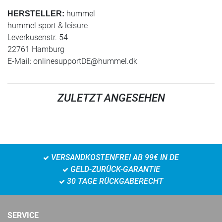
hummel
HERSTELLER:
hummel sport & leisure
Leverkusenstr. 54
22761 Hamburg
E-Mail:
onlinesupportDE@hummel.dk
ZULETZT ANGESEHEN
VERSANDKOSTENFREI AB 99€ IN DE
GELD-ZURÜCK-GARANTIE
30 TAGE RÜCKGABERECHT
SERVICE