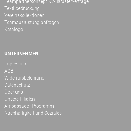
Teampartnerkonzept & Ausrüsterverträge
Textilbedruckung
Vereinskollektionen
Teamausrüstung anfragen
Kataloge
UNTERNEHMEN
Impressum
AGB
Widerrufsbelehrung
Datenschutz
Über uns
Unsere Filialen
Ambassador Programm
Nachhaltigkeit und Soziales