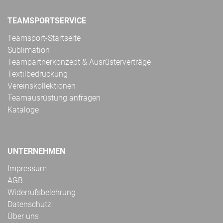
TEAMSPORTSERVICE
Teamsport-Startseite
Sublimation
Teampartnerkonzept & Ausrüsterverträge
Textilbedruckung
Vereinskollektionen
Teamausrüstung anfragen
Kataloge
UNTERNEHMEN
Impressum
AGB
Widerrufsbelehrung
Datenschutz
Über uns