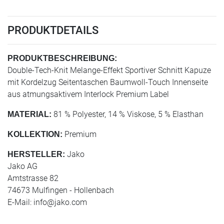
PRODUKTDETAILS
PRODUKTBESCHREIBUNG:
Double-Tech-Knit Melange-Effekt Sportiver Schnitt Kapuze
mit Kordelzug Seitentaschen Baumwoll-Touch Innenseite
aus atmungsaktivem Interlock Premium Label
81 % Polyester, 14 % Viskose, 5 % Elasthan
MATERIAL:
Premium
KOLLEKTION:
Jako
HERSTELLER:
Jako AG
Amtstrasse 82
74673 Mulfingen - Hollenbach
E-Mail:
info@jako.com