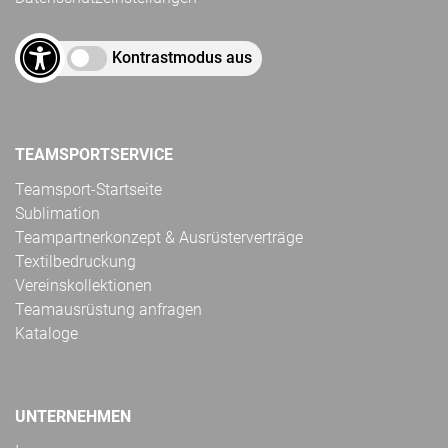
Kontrastmodus aus
TEAMSPORTSERVICE
Teamsport-Startseite
Sublimation
Teampartnerkonzept & Ausrüsterverträge
Textilbedruckung
Vereinskollektionen
Teamausrüstung anfragen
Kataloge
UNTERNEHMEN