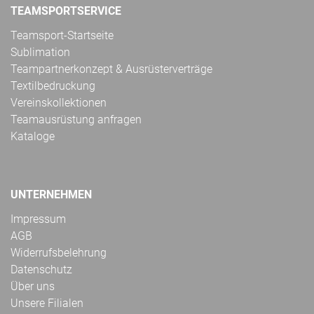
TEAMSPORTSERVICE
Teamsport-Startseite
Sublimation
Teampartnerkonzept & Ausrüsterverträge
Textilbedruckung
Vereinskollektionen
Teamausrüstung anfragen
Kataloge
UNTERNEHMEN
Impressum
AGB
Widerrufsbelehrung
Datenschutz
Über uns
Unsere Filialen