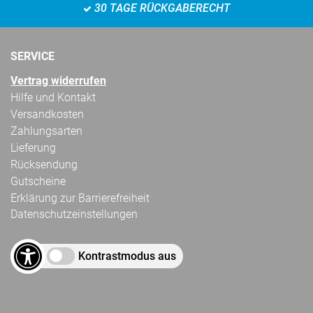
30 TAGE RÜCKGABERECHT
SERVICE
Vertrag widerrufen
Hilfe und Kontakt
Versandkosten
Zahlungsarten
Lieferung
Rücksendung
Gutscheine
Erklärung zur Barrierefreiheit
Datenschutzeinstellungen
Kontrastmodus aus