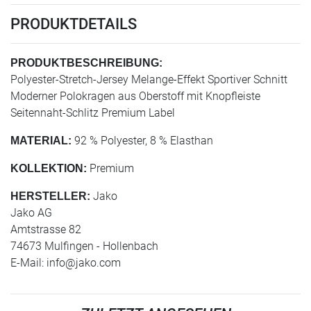
PRODUKTDETAILS
PRODUKTBESCHREIBUNG:
Polyester-Stretch-Jersey Melange-Effekt Sportiver Schnitt
Moderner Polokragen aus Oberstoff mit Knopfleiste
Seitennaht-Schlitz Premium Label
92 % Polyester, 8 % Elasthan
MATERIAL:
Premium
KOLLEKTION:
Jako
HERSTELLER:
Jako AG
Amtstrasse 82
74673 Mulfingen - Hollenbach
E-Mail:
info@jako.com