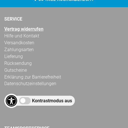
SERVICE
Vertrag widerrufen
Hilfe und Kontakt
Versandkosten
Zahlungsarten
Lieferung
Rücksendung
Gutscheine
Erklärung zur Barrierefreiheit
Datenschutzeinstellungen
Kontrastmodus aus