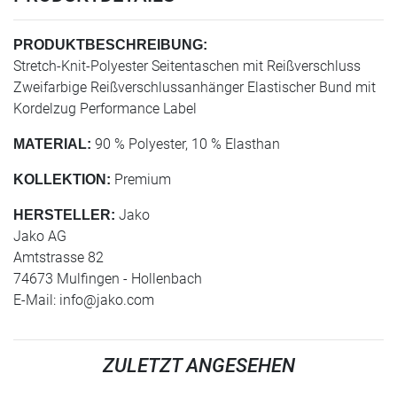
PRODUKTBESCHREIBUNG:
Stretch-Knit-Polyester Seitentaschen mit Reißverschluss
Zweifarbige Reißverschlussanhänger Elastischer Bund mit
Kordelzug Performance Label
90 % Polyester, 10 % Elasthan
MATERIAL:
Premium
KOLLEKTION:
Jako
HERSTELLER:
Jako AG
Amtstrasse 82
74673 Mulfingen - Hollenbach
E-Mail:
info@jako.com
ZULETZT ANGESEHEN