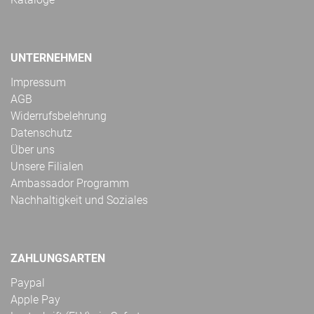
UNTERNEHMEN
Impressum
AGB
Widerrufsbelehrung
Datenschutz
Über uns
Unsere Filialen
Ambassador Programm
Nachhaltigkeit und Soziales
ZAHLUNGSARTEN
Paypal
Apple Pay