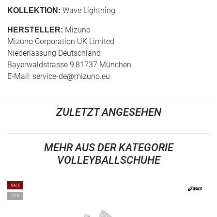
Wave Lightning
KOLLEKTION:
Mizuno
HERSTELLER:
Mizuno Corporation UK Limited
Niederlassung Deutschland
Bayerwaldstrasse 9,81737 München
E-Mail:
service-de@mizuno.eu
ZULETZT ANGESEHEN
MEHR AUS DER KATEGORIE
VOLLEYBALLSCHUHE
SALE
-31%