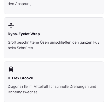
den Absprung.
Dyna-Eyelet Wrap
Groß geschnittene Ösen umschließen den ganzen Fuß
beim Schnüren.
D-Flex Groove
Diagonalrille im Mittelfuß für schnelle Drehungen und
Richtungswechsel.