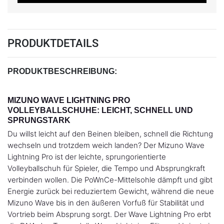
PRODUKTDETAILS
PRODUKTBESCHREIBUNG:
MIZUNO WAVE LIGHTNING PRO
VOLLEYBALLSCHUHE: LEICHT, SCHNELL UND
SPRUNGSTARK
Du willst leicht auf den Beinen bleiben, schnell die Richtung
wechseln und trotzdem weich landen? Der Mizuno Wave
Lightning Pro ist der leichte, sprungorientierte
Volleyballschuh für Spieler, die Tempo und Absprungkraft
verbinden wollen. Die PoWnCe-Mittelsohle dämpft und gibt
Energie zurück bei reduziertem Gewicht, während die neue
Mizuno Wave bis in den äußeren Vorfuß für Stabilität und
Vortrieb beim Absprung sorgt. Der Wave Lightning Pro erbt