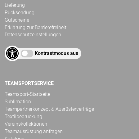
Lieferung
Rücksendung
Gutscheine
Erklärung zur Barrierefreiheit
Datenschutzeinstellungen
Kontrastmodus aus
TEAMSPORTSERVICE
Teamsport-Startseite
Sublimation
Teampartnerkonzept & Ausrüsterverträge
Textilbedruckung
Vereinskollektionen
Teamausrüstung anfragen
Kataloge