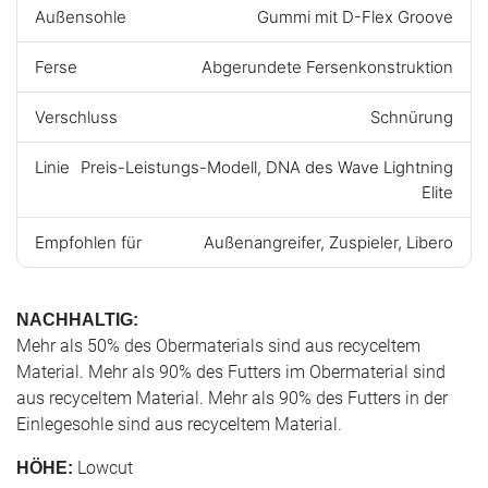
Außensohle
Gummi mit D-Flex Groove
Ferse
Abgerundete Fersenkonstruktion
Verschluss
Schnürung
Linie
Preis-Leistungs-Modell, DNA des Wave Lightning
Elite
Empfohlen für
Außenangreifer, Zuspieler, Libero
NACHHALTIG:
Mehr als 50% des Obermaterials sind aus recyceltem
Material. Mehr als 90% des Futters im Obermaterial sind
aus recyceltem Material. Mehr als 90% des Futters in der
Einlegesohle sind aus recyceltem Material.
Lowcut
HÖHE: