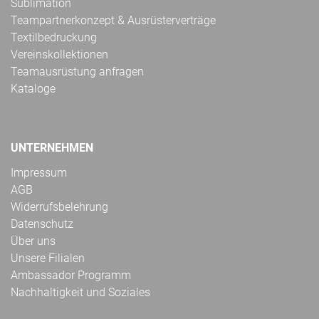
Sublimation
Teampartnerkonzept & Ausrüsterverträge
Textilbedruckung
Vereinskollektionen
Teamausrüstung anfragen
Kataloge
UNTERNEHMEN
Impressum
AGB
Widerrufsbelehrung
Datenschutz
Über uns
Unsere Filialen
Ambassador Programm
Nachhaltigkeit und Soziales