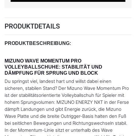
PRODUKTDETAILS
PRODUKTBESCHREIBUNG:
MIZUNO WAVE MOMENTUM PRO
VOLLEYBALLSCHUHE: STABILITÄT UND
DÄMPFUNG FÜR SPRUNG UND BLOCK
Du springst viel, landest hart und willst dabei einen
sicheren, stabilen Stand? Der Mizuno Wave Momentum Pro
ist der stabilitätsorientierte Volleyballschuh für Spieler mit
hohem Sprungvolumen: MIZUNO ENERZY NXT in der Ferse
dämpft Landungen und gibt Energie zurück, die Mizuno
Wave Platte und die breite Outrigger-Basis halten den Fuß
bei seitlichen Bewegungen und Richtungswechseln stabil.
In der Momentum-Linie sitzt er unterhalb des Wave