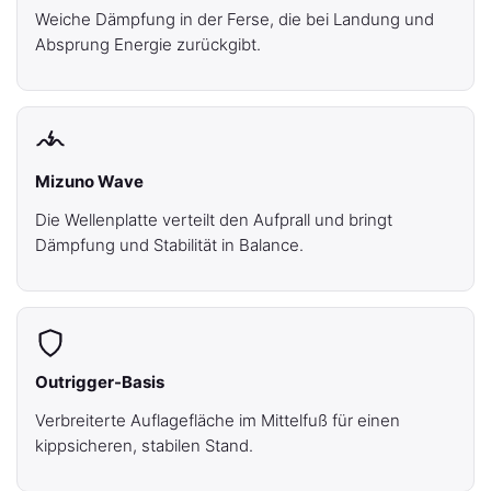
Weiche Dämpfung in der Ferse, die bei Landung und
Absprung Energie zurückgibt.
Mizuno Wave
Die Wellenplatte verteilt den Aufprall und bringt
Dämpfung und Stabilität in Balance.
Outrigger-Basis
Verbreiterte Auflagefläche im Mittelfuß für einen
kippsicheren, stabilen Stand.