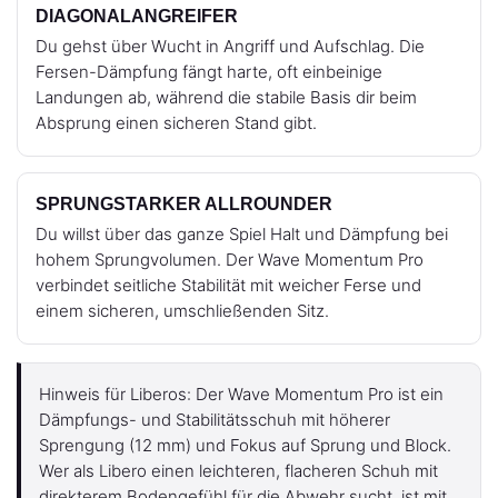
DIAGONALANGREIFER
Du gehst über Wucht in Angriff und Aufschlag. Die
Fersen-Dämpfung fängt harte, oft einbeinige
Landungen ab, während die stabile Basis dir beim
Absprung einen sicheren Stand gibt.
SPRUNGSTARKER ALLROUNDER
Du willst über das ganze Spiel Halt und Dämpfung bei
hohem Sprungvolumen. Der Wave Momentum Pro
verbindet seitliche Stabilität mit weicher Ferse und
einem sicheren, umschließenden Sitz.
Hinweis für Liberos: Der Wave Momentum Pro ist ein
Dämpfungs- und Stabilitätsschuh mit höherer
Sprengung (12 mm) und Fokus auf Sprung und Block.
Wer als Libero einen leichteren, flacheren Schuh mit
direkterem Bodengefühl für die Abwehr sucht, ist mit