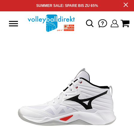
SUMMER SALE: SPARE BIS ZU 65%