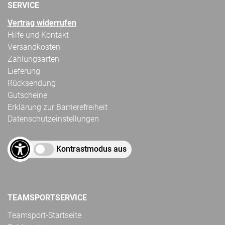
SERVICE
Vertrag widerrufen
Hilfe und Kontakt
Versandkosten
Zahlungsarten
Lieferung
Rücksendung
Gutscheine
Erklärung zur Barrierefreiheit
Datenschutzeinstellungen
Kontrastmodus aus
TEAMSPORTSERVICE
Teamsport-Startseite