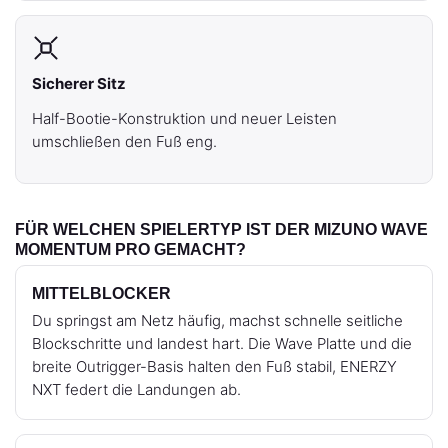
Sicherer Sitz
Half-Bootie-Konstruktion und neuer Leisten
umschließen den Fuß eng.
FÜR WELCHEN SPIELERTYP IST DER MIZUNO WAVE
MOMENTUM PRO GEMACHT?
MITTELBLOCKER
Du springst am Netz häufig, machst schnelle seitliche
Blockschritte und landest hart. Die Wave Platte und die
breite Outrigger-Basis halten den Fuß stabil, ENERZY
NXT federt die Landungen ab.