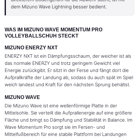
dem Mizuno Wave Lightning besser bedient.
WAS IM MIZUNO WAVE MOMENTUM PRO
VOLLEYBALLSCHUH STECKT
MIZUNO ENERZY NXT
ENERZY NXT ist ein Dämpfungsschaum, der weicher ist als
das normale ENERZY und trotz geringem Gewicht viel
Energie zurückgibt. Er sitzt in der Ferse und fängt dort die
Aufprallkräfte der Landung ab, sodass du auch spät im Spiel
weich landest und Kraft für den nächsten Sprung behältst.
MIZUNO WAVE
Die Mizuno Wave ist eine wellenförmige Platte in der
Mittelsohle. Sie verteilt die Aufprallenergie auf eine größere
Fläche und bringt so Dämpfung und Stabilität in Balance. Im
Wave Momentum Pro sorgt sie im Fersen- und
Mittelfußbereich für eine stabile Plattform bei Landungen