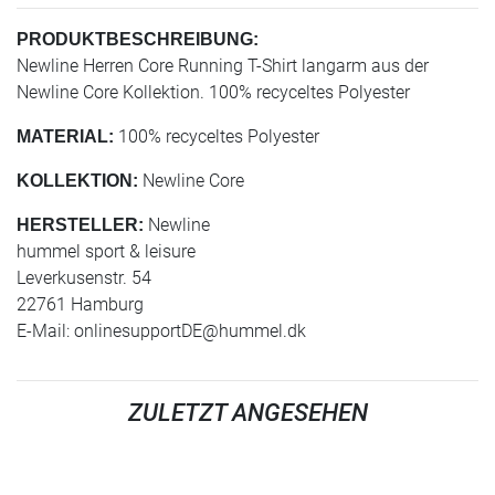
PRODUKTBESCHREIBUNG:
Newline Herren Core Running T-Shirt langarm aus der
Newline Core Kollektion. 100% recyceltes Polyester
100% recyceltes Polyester
MATERIAL:
Newline Core
KOLLEKTION:
Newline
HERSTELLER:
hummel sport & leisure
Leverkusenstr. 54
22761 Hamburg
E-Mail:
onlinesupportDE@hummel.dk
ZULETZT ANGESEHEN