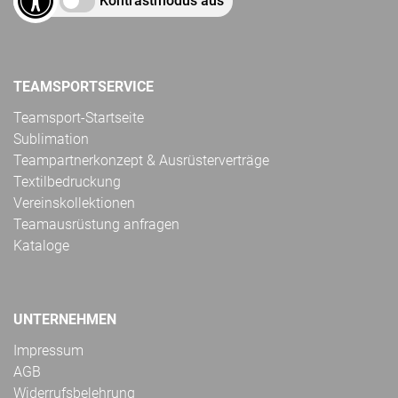
Kontrastmodus aus
TEAMSPORTSERVICE
Teamsport-Startseite
Sublimation
Teampartnerkonzept & Ausrüsterverträge
Textilbedruckung
Vereinskollektionen
Teamausrüstung anfragen
Kataloge
UNTERNEHMEN
Impressum
AGB
Widerrufsbelehrung