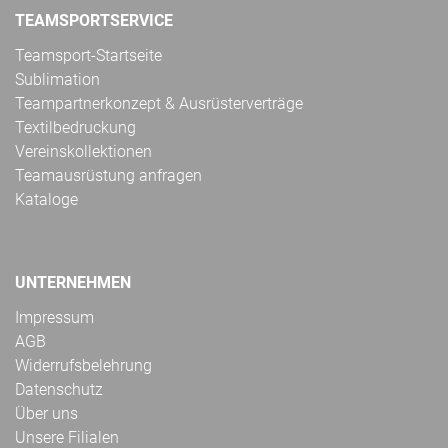
TEAMSPORTSERVICE
Teamsport-Startseite
Sublimation
Teampartnerkonzept & Ausrüsterverträge
Textilbedruckung
Vereinskollektionen
Teamausrüstung anfragen
Kataloge
UNTERNEHMEN
Impressum
AGB
Widerrufsbelehrung
Datenschutz
Über uns
Unsere Filialen