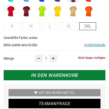
S
M
L
XL
2XL
Gewählte Farbe: weiss
Bitte wähle eine Größe
Größentabelle
Nicht länger verfügbar
Menge
IN DEN WARENKORB
AUF DEN WUNSCHZETTEL
TEAMANFRAGE