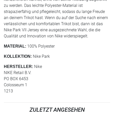
zu werden. Das leichte Polyester-Material ist
strapazierfähig und pflegeleicht, sodass du lange Freude
an deinem Trikot hast. Wenn du auf der Suche nach einem
verlässlichen und komfortablen Trikot bist, dann ist das
Nike Park VII Jersey eine ausgezeichnete Wahl, die die
Qualität und Innovation von Nike widerspiegelt.
100% Polyester
MATERIAL:
Nike Park
KOLLEKTION:
Nike
HERSTELLER:
NIKE Retail B.V.
PO BOX 6453
Colosseum 1
1213
ZULETZT ANGESEHEN