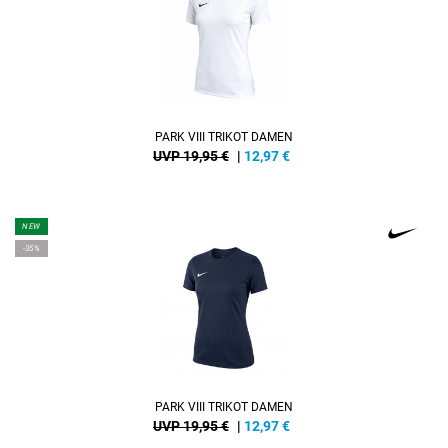
PARK VIII TRIKOT DAMEN
UVP 19,95 €
|
12,97
€
NEW
-35%
PARK VIII TRIKOT DAMEN
UVP 19,95 €
|
12,97
€