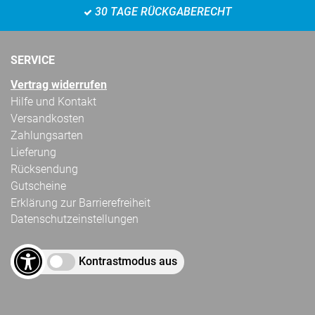
30 TAGE RÜCKGABERECHT
SERVICE
Vertrag widerrufen
Hilfe und Kontakt
Versandkosten
Zahlungsarten
Lieferung
Rücksendung
Gutscheine
Erklärung zur Barrierefreiheit
Datenschutzeinstellungen
Kontrastmodus aus