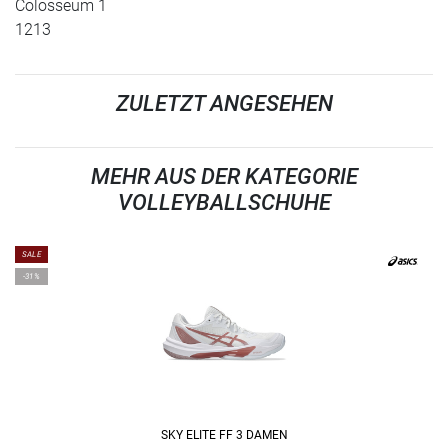
Colosseum 1
1213
ZULETZT ANGESEHEN
MEHR AUS DER KATEGORIE
VOLLEYBALLSCHUHE
SALE
-31%
SKY ELITE FF 3 DAMEN