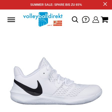
SUMMER SALE: SPARE BIS ZU 65%