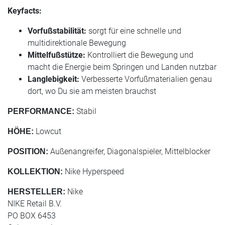
Keyfacts:
Vorfußstabilität:
sorgt für eine schnelle und
multidirektionale Bewegung
Mittelfußstütze:
Kontrolliert die Bewegung und
macht die Energie beim Springen und Landen nutzbar
Langlebigkeit:
Verbesserte Vorfußmaterialien genau
dort, wo Du sie am meisten brauchst
Stabil
PERFORMANCE:
Lowcut
HÖHE:
Außenangreifer, Diagonalspieler, Mittelblocker
POSITION:
Nike Hyperspeed
KOLLEKTION:
Nike
HERSTELLER:
NIKE Retail B.V.
PO BOX 6453