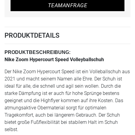
TEAMANFRAGE
PRODUKTDETAILS
PRODUKTBESCHREIBUNG:
Nike Zoom Hypercourt Speed Volleyballschuh
Der Nike Zoom Hypercourt Speed ist ein Volleballschuh aus
2021 und macht seinem Namen alle Ehre. Der Schuh ist
ideal für alle, die schnell und agil sein wollen. Durch die
starke Dämpfung ist er auch für hohe Sprünge bestens
geeignet und die Highflyer kommen auf ihre Kosten. Das
atmungsaktive Obermaterial sorgt für optimalen
Tragekomfort, auch bei längerem Gebrauch. Der Schuh
bietet große Fußflexibilität bei stabilem Halt im Schuh
selbst.