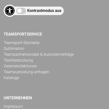
Kontrastmodus aus
TEAMSPORTSERVICE
Teamsport-Startseite
Sublimation
Teampartnerkonzept & Ausrüsterverträge
Textilbedruckung
Vereinskollektionen
Teamausrüstung anfragen
Kataloge
UNTERNEHMEN
Impressum