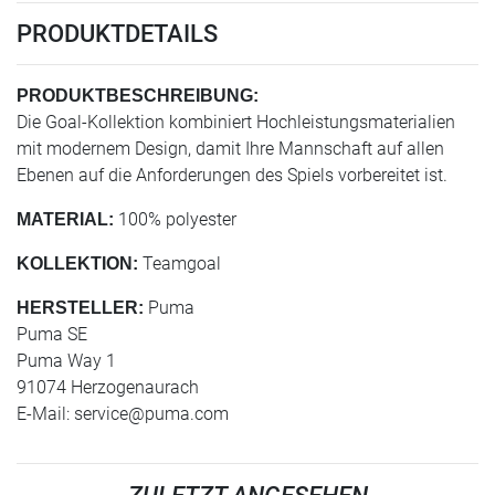
PRODUKTDETAILS
PRODUKTBESCHREIBUNG:
Die Goal-Kollektion kombiniert Hochleistungsmaterialien
mit modernem Design, damit Ihre Mannschaft auf allen
Ebenen auf die Anforderungen des Spiels vorbereitet ist.
100% polyester
MATERIAL:
Teamgoal
KOLLEKTION:
Puma
HERSTELLER:
Puma SE
Puma Way 1
91074 Herzogenaurach
E-Mail:
service@puma.com