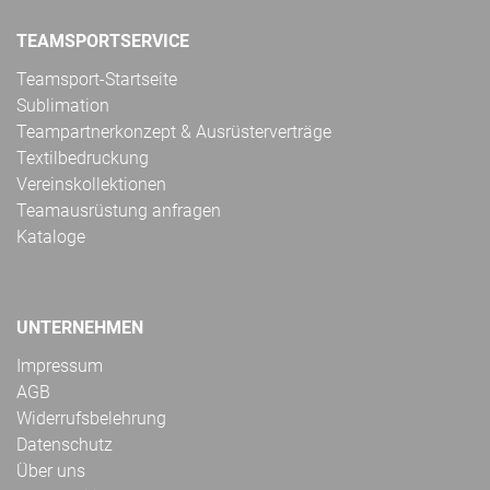
TEAMSPORTSERVICE
Teamsport-Startseite
Sublimation
Teampartnerkonzept & Ausrüsterverträge
Textilbedruckung
Vereinskollektionen
Teamausrüstung anfragen
Kataloge
UNTERNEHMEN
Impressum
AGB
Widerrufsbelehrung
Datenschutz
Über uns