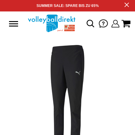
SUMMER SALE: SPARE BIS ZU 65%