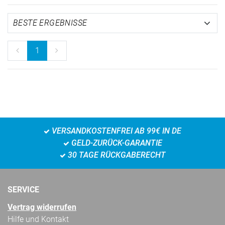
1
VERSANDKOSTENFREI AB 99€ IN DE
GELD-ZURÜCK-GARANTIE
30 TAGE RÜCKGABERECHT
SERVICE
Vertrag widerrufen
Hilfe und Kontakt