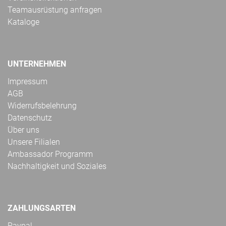
Teamausrüstung anfragen
Kataloge
UNTERNEHMEN
Impressum
AGB
Widerrufsbelehrung
Datenschutz
Über uns
Unsere Filialen
Ambassador Programm
Nachhaltigkeit und Soziales
ZAHLUNGSARTEN
Paypal