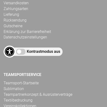
Versandkosten
Zahlungsarten
Lieferung
Rücksendung
Gutscheine
Erklärung zur Barrierefreiheit
Datenschutzeinstellungen
Kontrastmodus aus
TEAMSPORTSERVICE
Teamsport-Startseite
Sublimation
Teampartnerkonzept & Ausrüsterverträge
Textilbedruckung
Vereinskollektionen