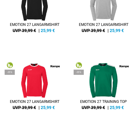
EMOTION 27 LANGARMSHIRT
EMOTION 27 LANGARMSHIRT
UVP 39,99 €
|
25,99
€
UVP 39,99 €
|
25,99
€
-35%
-35%
EMOTION 27 LANGARMSHIRT
EMOTION 27 TRAINING TOP
UVP 39,99 €
|
25,99
€
UVP 39,99 €
|
25,99
€