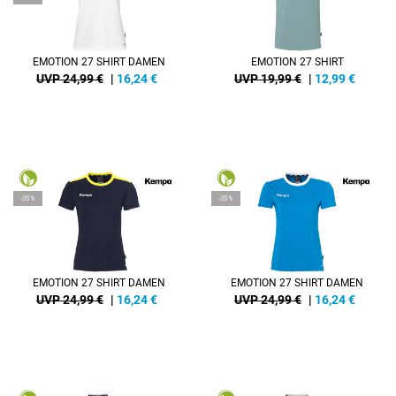
EMOTION 27 SHIRT DAMEN
EMOTION 27 SHIRT
UVP 24,99 €
|
16,24
€
UVP 19,99 €
|
12,99
€
-35%
-35%
EMOTION 27 SHIRT DAMEN
EMOTION 27 SHIRT DAMEN
UVP 24,99 €
|
16,24
€
UVP 24,99 €
|
16,24
€