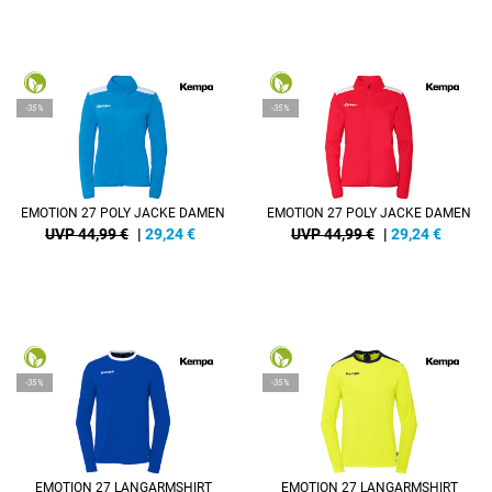
-35%
-35%
EMOTION 27 POLY JACKE DAMEN
EMOTION 27 POLY JACKE DAMEN
UVP 44,99 €
|
29,24
€
UVP 44,99 €
|
29,24
€
-35%
-35%
EMOTION 27 LANGARMSHIRT
EMOTION 27 LANGARMSHIRT