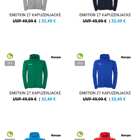
EMOTION 27 KAPUZENJACKE
EMOTION 27 KAPUZENJACKE
UVP 49,99 €
|
32,49
€
UVP 49,99 €
|
32,49
€
-35%
-35%
EMOTION 27 KAPUZENJACKE
EMOTION 27 KAPUZENJACKE
UVP 49,99 €
|
32,49
€
UVP 49,99 €
|
32,49
€