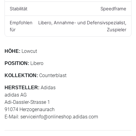
Stabilität
Speedframe
Empfohlen
Libero, Annahme- und Defensivspezialist,
für
Zuspieler
Lowcut
HÖHE:
Libero
POSITION:
Counterblast
KOLLEKTION:
Adidas
HERSTELLER:
adidas AG
Adi-Dassler-Strasse 1
91074 Herzogenaurach
E-Mail:
serviceinfo@onlineshop.adidas.com