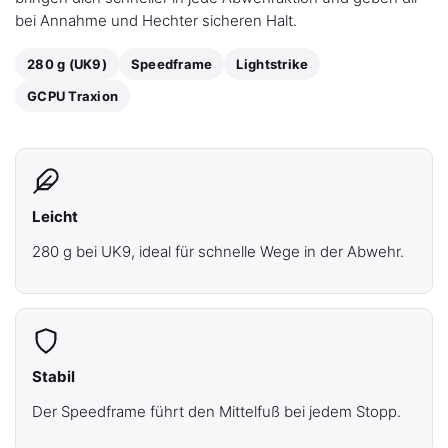
bei Annahme und Hechter sicheren Halt.
280 g (UK9)
Speedframe
Lightstrike
GCPU Traxion
Leicht
280 g bei UK9, ideal für schnelle Wege in der Abwehr.
Stabil
Der Speedframe führt den Mittelfuß bei jedem Stopp.