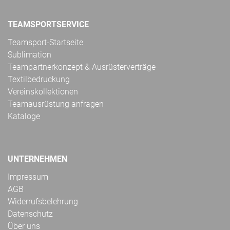
TEAMSPORTSERVICE
Teamsport-Startseite
Sublimation
Teampartnerkonzept & Ausrüsterverträge
Textilbedruckung
Vereinskollektionen
Teamausrüstung anfragen
Kataloge
UNTERNEHMEN
Impressum
AGB
Widerrufsbelehrung
Datenschutz
Über uns