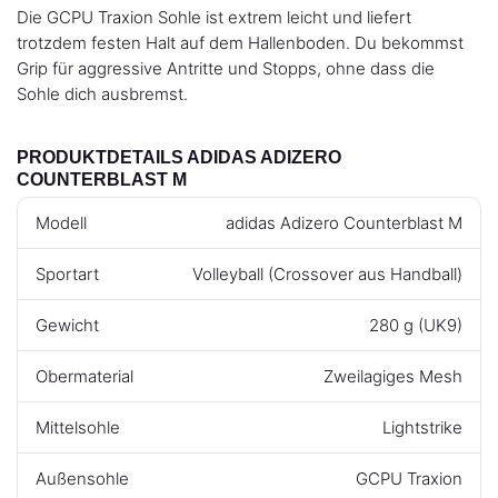
Die GCPU Traxion Sohle ist extrem leicht und liefert
trotzdem festen Halt auf dem Hallenboden. Du bekommst
Grip für aggressive Antritte und Stopps, ohne dass die
Sohle dich ausbremst.
PRODUKTDETAILS ADIDAS ADIZERO
COUNTERBLAST M
Modell
adidas Adizero Counterblast M
Sportart
Volleyball (Crossover aus Handball)
Gewicht
280 g (UK9)
Obermaterial
Zweilagiges Mesh
Mittelsohle
Lightstrike
Außensohle
GCPU Traxion