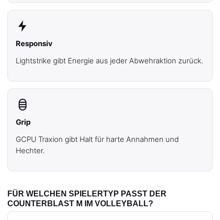
Responsiv
Lightstrike gibt Energie aus jeder Abwehraktion zurück.
Grip
GCPU Traxion gibt Halt für harte Annahmen und
Hechter.
FÜR WELCHEN SPIELERTYP PASST DER
COUNTERBLAST M IM VOLLEYBALL?