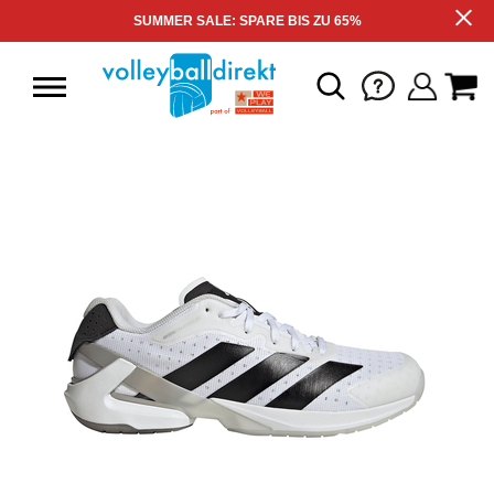
SUMMER SALE: SPARE BIS ZU 65%