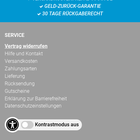
GELD-ZURÜCK-GARANTIE
30 TAGE RÜCKGABERECHT
SERVICE
Vertrag widerrufen
Hilfe und Kontakt
Versandkosten
Zahlungsarten
Lieferung
Rücksendung
Gutscheine
Erklärung zur Barrierefreiheit
Datenschutzeinstellungen
Kontrastmodus aus