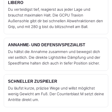
LIBERO
Du verteidigst tief, reagierst aus jeder Lage und
brauchst maximalen Halt. Die GCPU Traxion
Außensohle gibt dir bei schnellen Abwehraktionen den
Grip, und mit 280 g bist du blitzschnell am Ball.
ANNAHME- UND DEFENSIVSPEZIALIST
Du hältst die Annahme zusammen und bewegst dich
viel seitlich. Die direkte Lightstrike Dämpfung und der
Speedframe halten dich auch in tiefer Position sicher.
SCHNELLER ZUSPIELER
Du läufst kurze, präzise Wege und willst möglichst
wenig Gewicht am Fuß. Der Counterblast M setzt deine
Antritte direkt um.