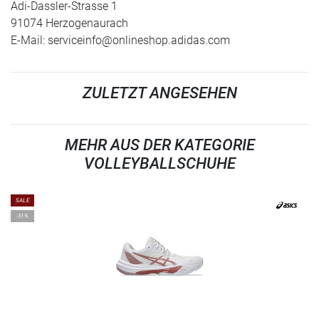
Adi-Dassler-Strasse 1
91074 Herzogenaurach
E-Mail:
serviceinfo@onlineshop.adidas.com
ZULETZT ANGESEHEN
MEHR AUS DER KATEGORIE
VOLLEYBALLSCHUHE
SALE
-31%