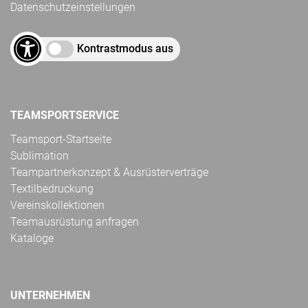
Datenschutzeinstellungen
Kontrastmodus aus
TEAMSPORTSERVICE
Teamsport-Startseite
Sublimation
Teampartnerkonzept & Ausrüsterverträge
Textilbedruckung
Vereinskollektionen
Teamausrüstung anfragen
Kataloge
UNTERNEHMEN