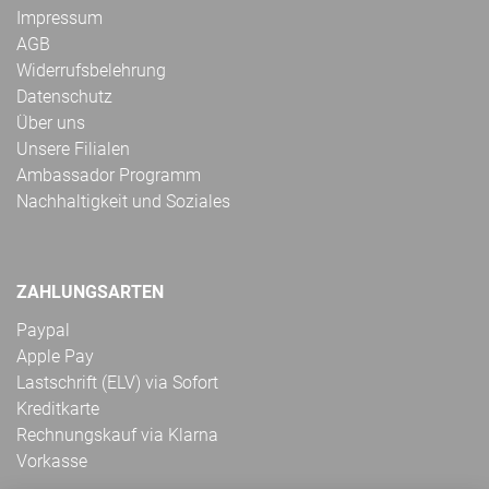
Impressum
AGB
Widerrufsbelehrung
Datenschutz
Über uns
Unsere Filialen
Ambassador Programm
Nachhaltigkeit und Soziales
ZAHLUNGSARTEN
Paypal
Apple Pay
Lastschrift (ELV) via Sofort
Kreditkarte
Rechnungskauf via Klarna
Vorkasse