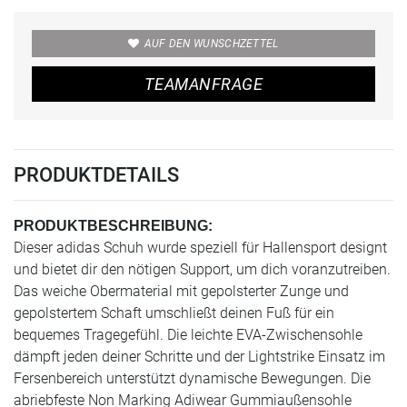
AUF DEN WUNSCHZETTEL
TEAMANFRAGE
PRODUKTDETAILS
PRODUKTBESCHREIBUNG:
Dieser adidas Schuh wurde speziell für Hallensport designt
und bietet dir den nötigen Support, um dich voranzutreiben.
Das weiche Obermaterial mit gepolsterter Zunge und
gepolstertem Schaft umschließt deinen Fuß für ein
bequemes Tragegefühl. Die leichte EVA-Zwischensohle
dämpft jeden deiner Schritte und der Lightstrike Einsatz im
Fersenbereich unterstützt dynamische Bewegungen. Die
abriebfeste Non Marking Adiwear Gummiaußensohle