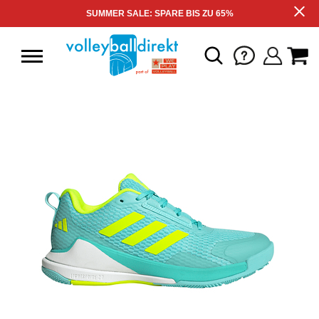
SUMMER SALE: SPARE BIS ZU 65%