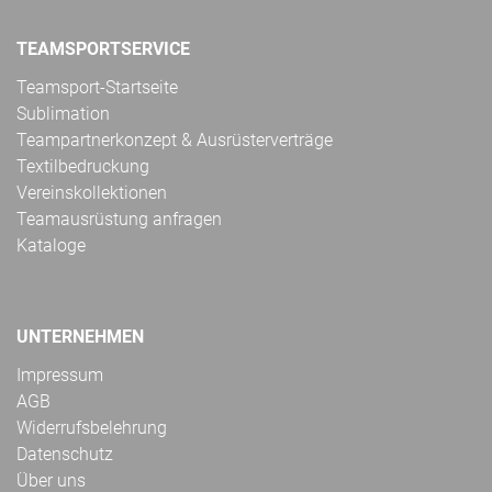
TEAMSPORTSERVICE
Teamsport-Startseite
Sublimation
Teampartnerkonzept & Ausrüsterverträge
Textilbedruckung
Vereinskollektionen
Teamausrüstung anfragen
Kataloge
UNTERNEHMEN
Impressum
AGB
Widerrufsbelehrung
Datenschutz
Über uns