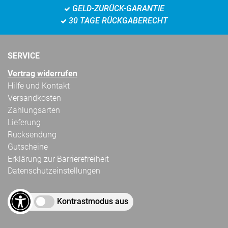
GELD-ZURÜCK-GARANTIE
30 TAGE RÜCKGABERECHT
SERVICE
Vertrag widerrufen
Hilfe und Kontakt
Versandkosten
Zahlungsarten
Lieferung
Rücksendung
Gutscheine
Erklärung zur Barrierefreiheit
Datenschutzeinstellungen
Kontrastmodus aus