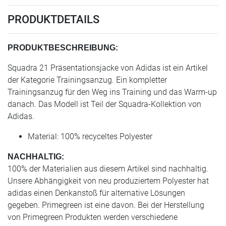
PRODUKTDETAILS
PRODUKTBESCHREIBUNG:
Squadra 21 Präsentationsjacke von Adidas ist ein Artikel
der Kategorie Trainingsanzug. Ein kompletter
Trainingsanzug für den Weg ins Training und das Warm-up
danach. Das Modell ist Teil der Squadra-Kollektion von
Adidas.
Material: 100% recyceltes Polyester
NACHHALTIG:
100% der Materialien aus diesem Artikel sind nachhaltig.
Unsere Abhängigkeit von neu produziertem Polyester hat
adidas einen Denkanstoß für alternative Lösungen
gegeben. Primegreen ist eine davon. Bei der Herstellung
von Primegreen Produkten werden verschiedene