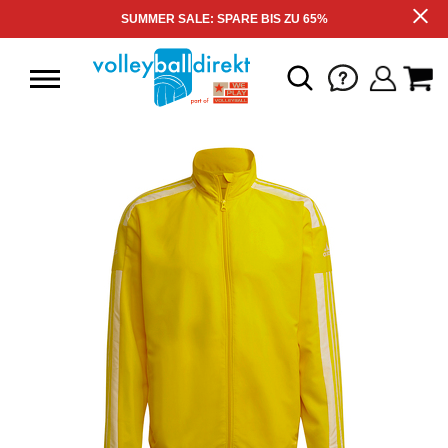
SUMMER SALE: SPARE BIS ZU 65%