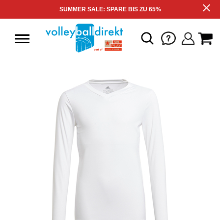
SUMMER SALE: SPARE BIS ZU 65%