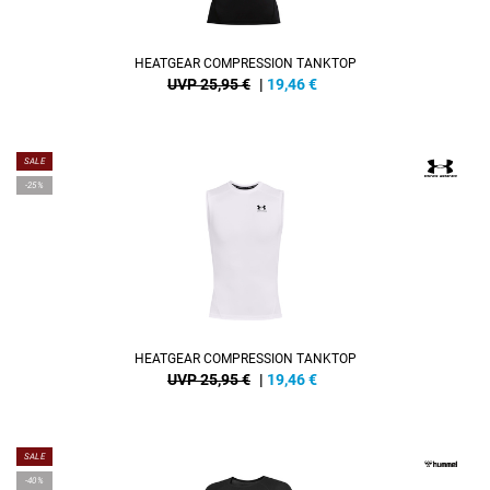
HEATGEAR COMPRESSION TANKTOP
UVP 25,95 €
|
19,46
€
SALE
-25%
HEATGEAR COMPRESSION TANKTOP
UVP 25,95 €
|
19,46
€
SALE
-40%