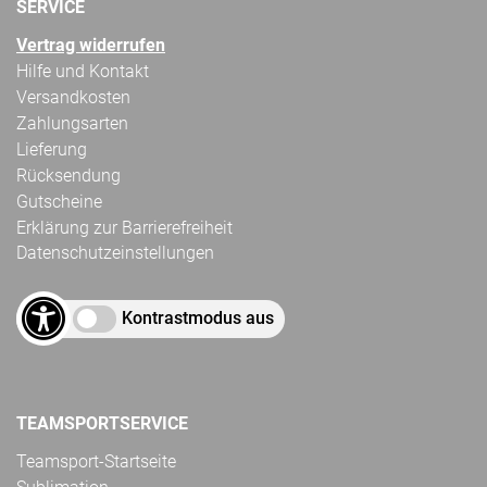
SERVICE
Vertrag widerrufen
Hilfe und Kontakt
Versandkosten
Zahlungsarten
Lieferung
Rücksendung
Gutscheine
Erklärung zur Barrierefreiheit
Datenschutzeinstellungen
Kontrastmodus aus
TEAMSPORTSERVICE
Teamsport-Startseite