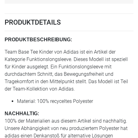
PRODUKTDETAILS
PRODUKTBESCHREIBUNG:
Team Base Tee Kinder von Adidas ist ein Artikel der
Kategorie Funktionslongsleeve. Dieses Modell ist speziell
für Kinder ausgelegt. Ein Funktionslongsleeve mit
durchdachtem Schnitt, das Bewegungsfreiheit und
Tragekomfort in den Mittelpunkt stellt. Das Modell ist Teil
der Team-Kollektion von Adidas.
Material: 100% recyceltes Polyester
NACHHALTIG:
100% der Materialien aus diesem Artikel sind nachhaltig.
Unsere Abhängigkeit von neu produziertem Polyester hat
adidas einen Denkanstoß für alternative Lösungen