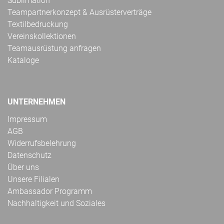
Sublimation
Teampartnerkonzept & Ausrüsterverträge
Textilbedruckung
Vereinskollektionen
Teamausrüstung anfragen
Kataloge
UNTERNEHMEN
Impressum
AGB
Widerrufsbelehrung
Datenschutz
Über uns
Unsere Filialen
Ambassador Programm
Nachhaltigkeit und Soziales