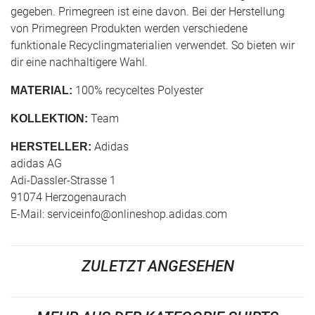
gegeben. Primegreen ist eine davon. Bei der Herstellung
von Primegreen Produkten werden verschiedene
funktionale Recyclingmaterialien verwendet. So bieten wir
dir eine nachhaltigere Wahl.
100% recyceltes Polyester
MATERIAL:
Team
KOLLEKTION:
Adidas
HERSTELLER:
adidas AG
Adi-Dassler-Strasse 1
91074 Herzogenaurach
E-Mail:
serviceinfo@onlineshop.adidas.com
ZULETZT ANGESEHEN