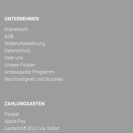
UNTERNEHMEN
Impressum
AGB
Widerrufsbelehrung
Datenschutz
Über uns
Unsere Filialen
Ambassador Programm
Nachhaltigkeit und Soziales
ZAHLUNGSARTEN
Paypal
Apple Pay
Lastschrift (ELV) via Sofort