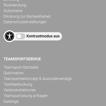
Rücksendung
Gutscheine
Erklärung zur Barrierefreiheit
Datenschutzeinstellungen
Kontrastmodus aus
TEAMSPORTSERVICE
Teamsport-Startseite
Sublimation
Teampartnerkonzept & Ausrüsterverträge
Textilbedruckung
Vereinskollektionen
Teamausrüstung anfragen
Kataloge