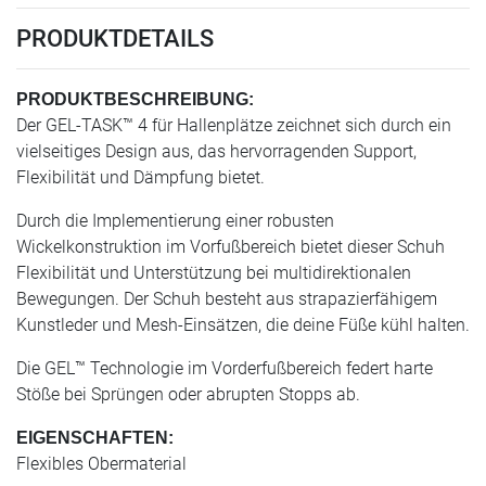
PRODUKTDETAILS
PRODUKTBESCHREIBUNG:
Der GEL-TASK™ 4 für Hallenplätze zeichnet sich durch ein
vielseitiges Design aus, das hervorragenden Support,
Flexibilität und Dämpfung bietet.
Durch die Implementierung einer robusten
Wickelkonstruktion im Vorfußbereich bietet dieser Schuh
Flexibilität und Unterstützung bei multidirektionalen
Bewegungen. Der Schuh besteht aus strapazierfähigem
Kunstleder und Mesh-Einsätzen, die deine Füße kühl halten.
Die GEL™ Technologie im Vorderfußbereich federt harte
Stöße bei Sprüngen oder abrupten Stopps ab.
EIGENSCHAFTEN:
Flexibles Obermaterial