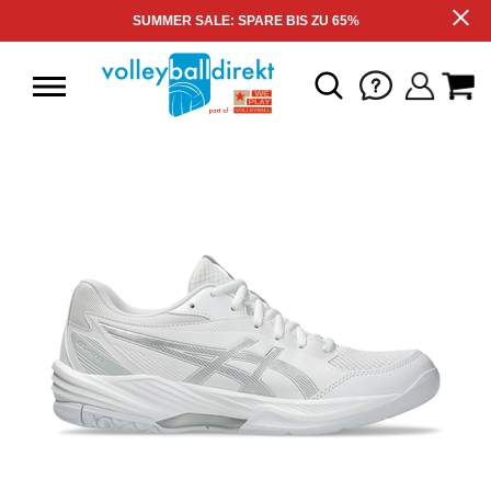
SUMMER SALE: SPARE BIS ZU 65%