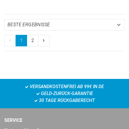
1
2
VERSANDKOSTENFREI AB 99€ IN DE
GELD-ZURÜCK-GARANTIE
30 TAGE RÜCKGABERECHT
SERVICE