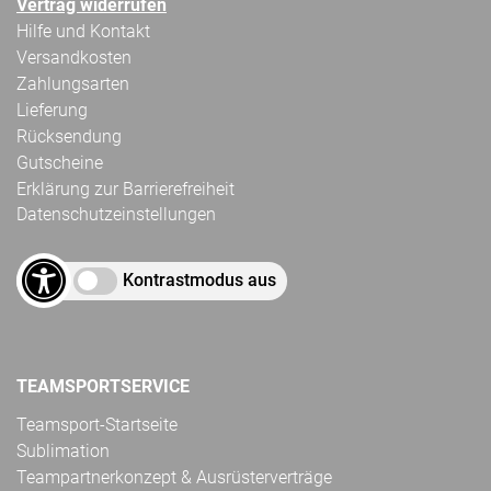
Vertrag widerrufen
Hilfe und Kontakt
Versandkosten
Zahlungsarten
Lieferung
Rücksendung
Gutscheine
Erklärung zur Barrierefreiheit
Datenschutzeinstellungen
Kontrastmodus aus
TEAMSPORTSERVICE
Teamsport-Startseite
Sublimation
Teampartnerkonzept & Ausrüsterverträge