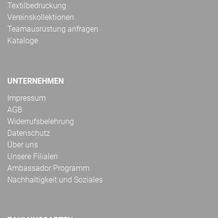
Textilbedruckung
Vereinskollektionen
Teamausrüstung anfragen
Kataloge
UNTERNEHMEN
Impressum
AGB
Widerrufsbelehrung
Datenschutz
Über uns
Unsere Filialen
Ambassador Programm
Nachhaltigkeit und Soziales