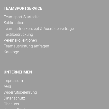
TEAMSPORTSERVICE
Teamsport-Startseite
Sublimation
Teampartnerkonzept & Ausrüsterverträge
Textilbedruckung
Vereinskollektionen
Teamausrüstung anfragen
Kataloge
UNTERNEHMEN
Impressum
AGB
Widerrufsbelehrung
Datenschutz
Über uns