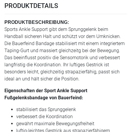
PRODUKTDETAILS
PRODUKTBESCHREIBUNG:
Sports Ankle Support gibt dem Sprunggelenk beim
Handball sicheren Halt und schützt vor dem Umknicken.
Die Bauerfeind Bandage stabilisiert mit einem integriertem
Taping-Gurt und massiert gleichzeitg bei der Bewegung.
Das beeinflusst positiv die Sensomotorik und verbessert
langfristig die Koordination. Ihr luftiges Gestrick ist
besonders leicht, gleichzeitig strapazierfähig, passt sich
ideal an und hält sicher die Position.
Eigenschaften der Sport Ankle Support
Fußgelenksbandage von Bauerfeind:
stabilisiert das Sprunggelenk
verbessert die Koordination
gewährt maximale Bewegungsfreiheit
luftig-leichtes Gestrick aus strapazierfähigem