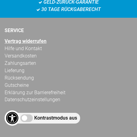
GELD-ZURÜCK-GARANTIE
30 TAGE RÜCKGABERECHT
SERVICE
Vertrag widerrufen
Hilfe und Kontakt
Versandkosten
Zahlungsarten
Lieferung
Rücksendung
Gutscheine
Erklärung zur Barrierefreiheit
Datenschutzeinstellungen
Kontrastmodus aus