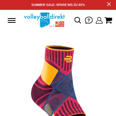
SUMMER SALE: SPARE BIS ZU 65%