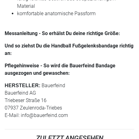
Material
komfortable anatomische Passform
Messanleitung - So erhälst Du deine richtige Größe:
Und so ziehst Du die Handball Fußgelenksbandage richtig
an:
Pflegehinweise - So wird die Bauerfeind Bandage
ausgezogen und gewaschen:
Bauerfeind
HERSTELLER:
Bauerfeind AG
Triebeser Straße 16
07937 Zeulenroda-Triebes
E-Mail:
info@bauerfeind.com
ZULETZT ANGESEHEN