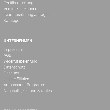
Textilbedruckung
Vereinskollektionen
Teamausrüstung anfragen
Kataloge
UNTERNEHMEN
Impressum
AGB
Widerrufsbelehrung
Datenschutz
Über uns
Unsere Filialen
Ambassador Programm
Nachhaltigkeit und Soziales