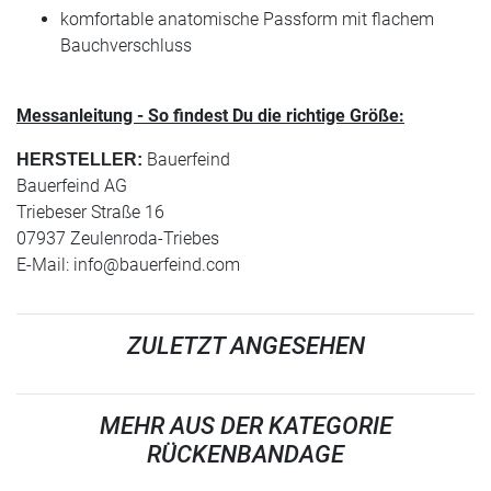
komfortable anatomische Passform mit flachem
Bauchverschluss
Messanleitung - So findest Du die richtige Größe:
Bauerfeind
HERSTELLER:
Bauerfeind AG
Triebeser Straße 16
07937 Zeulenroda-Triebes
E-Mail:
info@bauerfeind.com
ZULETZT ANGESEHEN
MEHR AUS DER KATEGORIE
RÜCKENBANDAGE