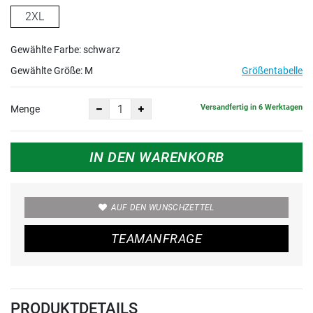
2XL
Gewählte Farbe: schwarz
Gewählte Größe:
M
Größentabelle
Versandfertig in 6 Werktagen
Menge
IN DEN WARENKORB
AUF DEN WUNSCHZETTEL
TEAMANFRAGE
PRODUKTDETAILS