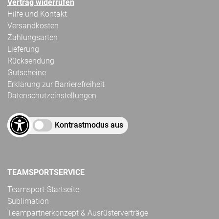
Vertrag widerrufen
Hilfe und Kontakt
Versandkosten
Zahlungsarten
Lieferung
Rücksendung
Gutscheine
Erklärung zur Barrierefreiheit
Datenschutzeinstellungen
Kontrastmodus aus
TEAMSPORTSERVICE
Teamsport-Startseite
Sublimation
Teampartnerkonzept & Ausrüsterverträge