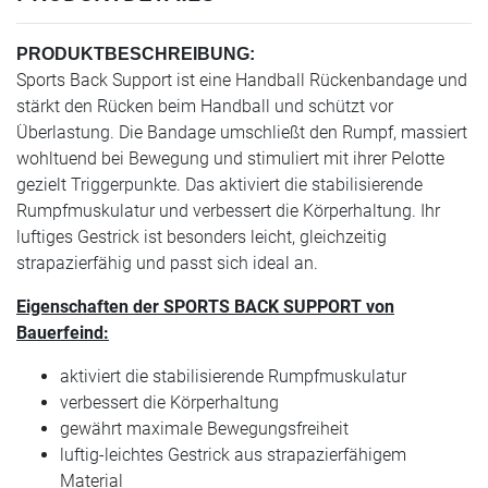
PRODUKTBESCHREIBUNG:
Sports Back Support ist eine Handball Rückenbandage und
stärkt den Rücken beim Handball und schützt vor
Überlastung. Die Bandage umschließt den Rumpf, massiert
wohltuend bei Bewegung und stimuliert mit ihrer Pelotte
gezielt Triggerpunkte. Das aktiviert die stabilisierende
Rumpfmuskulatur und verbessert die Körperhaltung. Ihr
luftiges Gestrick ist besonders leicht, gleichzeitig
strapazierfähig und passt sich ideal an.
Eigenschaften der SPORTS BACK SUPPORT von
Bauerfeind:
aktiviert die stabilisierende Rumpfmuskulatur
verbessert die Körperhaltung
gewährt maximale Bewegungsfreiheit
luftig-leichtes Gestrick aus strapazierfähigem
Material